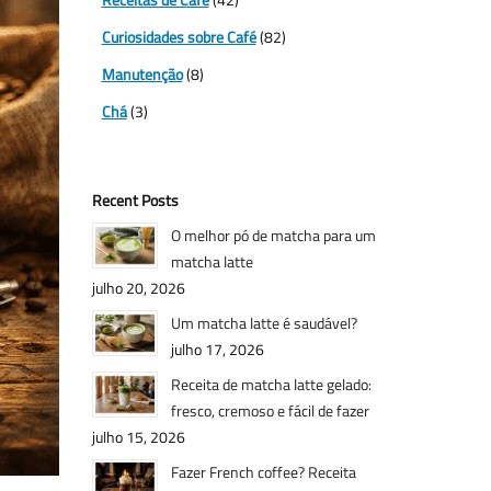
Curiosidades sobre Café
(82)
Manutenção
(8)
Chá
(3)
Recent Posts
O melhor pó de matcha para um
matcha latte
julho 20, 2026
Um matcha latte é saudável?
julho 17, 2026
Receita de matcha latte gelado:
fresco, cremoso e fácil de fazer
julho 15, 2026
Fazer French coffee? Receita