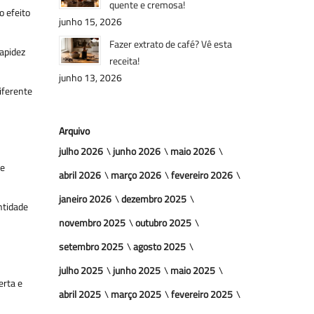
quente e cremosa!
o efeito
junho 15, 2026
Fazer extrato de café? Vê esta
rapidez
receita!
junho 13, 2026
iferente
Arquivo
julho 2026
junho 2026
maio 2026
 e
abril 2026
março 2026
fevereiro 2026
janeiro 2026
dezembro 2025
ntidade
novembro 2025
outubro 2025
setembro 2025
agosto 2025
julho 2025
junho 2025
maio 2025
erta e
abril 2025
março 2025
fevereiro 2025