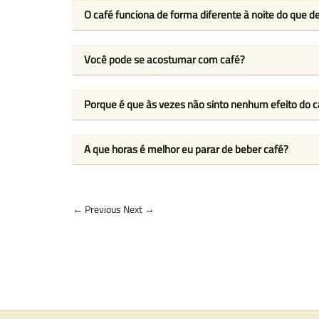
O café funciona de forma diferente à noite do que 
Você pode se acostumar com café?
Porque é que às vezes não sinto nenhum efeito do c
A que horas é melhor eu parar de beber café?
← Previous
Next →