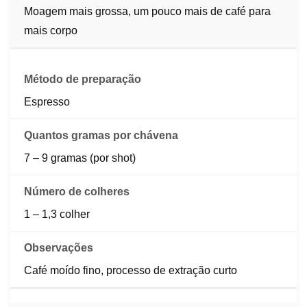
Moagem mais grossa, um pouco mais de café para
mais corpo
Espresso
7 – 9 gramas (por shot)
1 – 1,3 colher
Café moído fino, processo de extração curto