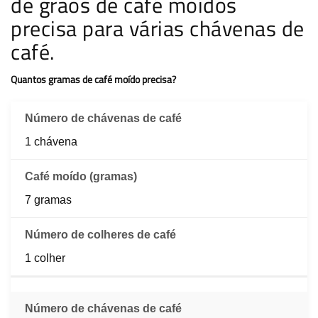
de grãos de café moídos
precisa para várias chávenas de
café.
Quantos gramas de café moído precisa?
1 chávena
7 gramas
1 colher