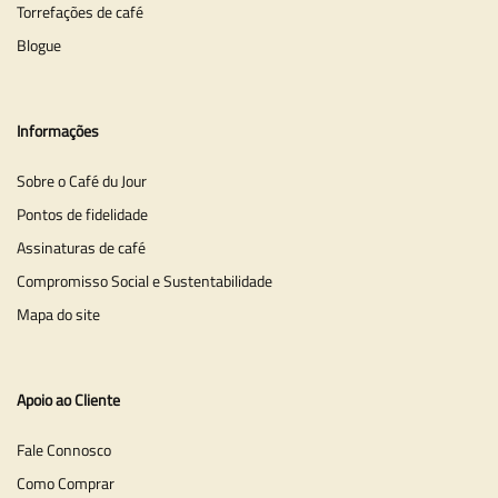
Torrefações de café
Blogue
Informações
Sobre o Café du Jour
Pontos de fidelidade
Assinaturas de café
Compromisso Social e Sustentabilidade
Mapa do site
Apoio ao Cliente
Fale Connosco
Como Comprar