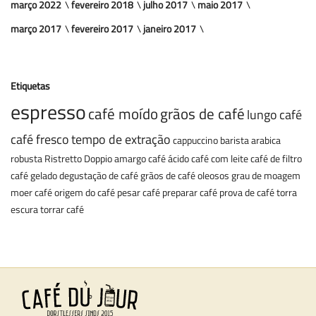
março 2022
fevereiro 2018
julho 2017
maio 2017
março 2017
fevereiro 2017
janeiro 2017
Etiquetas
espresso
café moído
grãos de café
lungo
café
café fresco
tempo de extração
cappuccino
barista
arabica
robusta
Ristretto
Doppio
amargo
café ácido
café com leite
café de filtro
café gelado
degustação de café
grãos de café oleosos
grau de moagem
moer café
origem do café
pesar café
preparar café
prova de café
torra
escura
torrar café