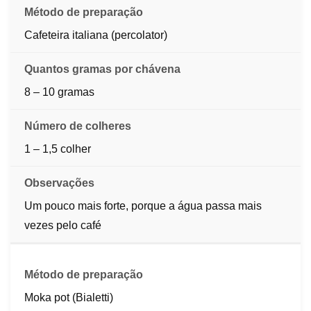
Cafeteira italiana (percolator)
8 – 10 gramas
1 – 1,5 colher
Um pouco mais forte, porque a água passa mais
vezes pelo café
Moka pot (Bialetti)