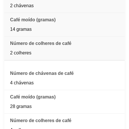
2 chávenas
14 gramas
2 colheres
4 chávenas
28 gramas