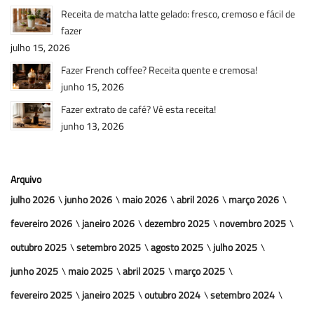
Receita de matcha latte gelado: fresco, cremoso e fácil de
fazer
julho 15, 2026
Fazer French coffee? Receita quente e cremosa!
junho 15, 2026
Fazer extrato de café? Vê esta receita!
junho 13, 2026
Arquivo
julho 2026
junho 2026
maio 2026
abril 2026
março 2026
fevereiro 2026
janeiro 2026
dezembro 2025
novembro 2025
outubro 2025
setembro 2025
agosto 2025
julho 2025
junho 2025
maio 2025
abril 2025
março 2025
fevereiro 2025
janeiro 2025
outubro 2024
setembro 2024