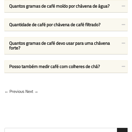
Quantos gramas de café moído por chávena de água?
Quantidade de café por chávena de café filtrado?
Quantos gramas de café devo usar para uma chávena
forte?
Posso também medir café com colheres de chá?
← Previous
Next →
Search