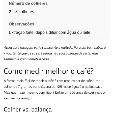
2 – 3 colheres
Extração forte, depois diluir com água ou leite
Atenção: a moagem varia consoante o método! Para um bom sabor, é
importante que o seu café tenha não só a quantidade certa, mas
também a granulometria certa.
Como medir melhor o café?
A forma mais fácil de medir o café é com uma colher de café. Uma
colher de 7 gramas por chávena de 125 ml de água é uma boa base.
Mas quer fazer mesmo com rigor? Então uma balança de cozinha é o
seu melhor amigo.
Colher vs. balança