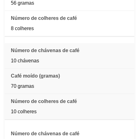
56 gramas
8 colheres
10 chávenas
70 gramas
10 colheres