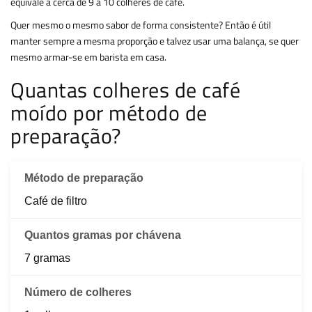
equivale a cerca de 9 a 10 colheres de café.
Quer mesmo o mesmo sabor de forma consistente? Então é útil
manter sempre a mesma proporção e talvez usar uma balança, se quer
mesmo armar-se em barista em casa.
Quantas colheres de café
moído por método de
preparação?
Café de filtro
7 gramas