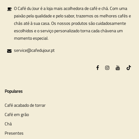
O Café du Jour é a loja mais acolhedora de café e chá. Com uma
paixão pela qualidade e pelo sabor, trazemos os melhores cafés e
chás até à sua casa. Os nossos produtos são cuidadosamente
escolhidos e o serviço personalizado torna cada chávena um
momento especial.
service@cafedujour.pt
Populares
Café acabado de torrar
Café em grão
Chá
Presentes