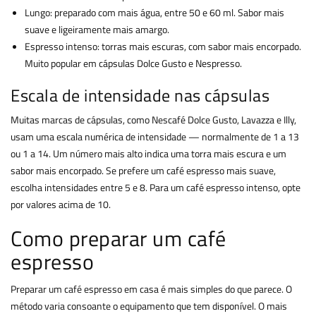
Lungo: preparado com mais água, entre 50 e 60 ml. Sabor mais
suave e ligeiramente mais amargo.
Espresso intenso: torras mais escuras, com sabor mais encorpado.
Muito popular em cápsulas Dolce Gusto e Nespresso.
Escala de intensidade nas cápsulas
Muitas marcas de cápsulas, como Nescafé Dolce Gusto, Lavazza e Illy,
usam uma escala numérica de intensidade — normalmente de 1 a 13
ou 1 a 14. Um número mais alto indica uma torra mais escura e um
sabor mais encorpado. Se prefere um café espresso mais suave,
escolha intensidades entre 5 e 8. Para um café espresso intenso, opte
por valores acima de 10.
Como preparar um café
espresso
Preparar um café espresso em casa é mais simples do que parece. O
método varia consoante o equipamento que tem disponível. O mais