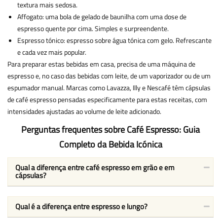
textura mais sedosa.
Affogato: uma bola de gelado de baunilha com uma dose de
espresso quente por cima. Simples e surpreendente.
Espresso tónico: espresso sobre água tónica com gelo. Refrescante
e cada vez mais popular.
Para preparar estas bebidas em casa, precisa de uma máquina de
espresso e, no caso das bebidas com leite, de um vaporizador ou de um
espumador manual. Marcas como Lavazza, Illy e Nescafé têm cápsulas
de café espresso pensadas especificamente para estas receitas, com
intensidades ajustadas ao volume de leite adicionado.
Perguntas frequentes sobre Café Espresso: Guia
Completo da Bebida Icónica
Qual a diferença entre café espresso em grão e em
cápsulas?
Qual é a diferença entre espresso e lungo?