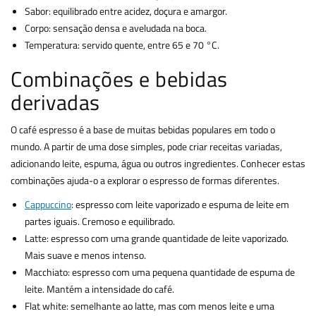
Sabor: equilibrado entre acidez, doçura e amargor.
Corpo: sensação densa e aveludada na boca.
Temperatura: servido quente, entre 65 e 70 °C.
Combinações e bebidas
derivadas
O café espresso é a base de muitas bebidas populares em todo o
mundo. A partir de uma dose simples, pode criar receitas variadas,
adicionando leite, espuma, água ou outros ingredientes. Conhecer estas
combinações ajuda-o a explorar o espresso de formas diferentes.
Cappuccino
: espresso com leite vaporizado e espuma de leite em
partes iguais. Cremoso e equilibrado.
Latte: espresso com uma grande quantidade de leite vaporizado.
Mais suave e menos intenso.
Macchiato: espresso com uma pequena quantidade de espuma de
leite. Mantém a intensidade do café.
Flat white: semelhante ao latte, mas com menos leite e uma