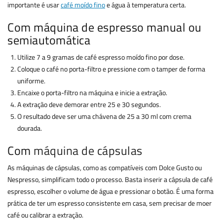
importante é usar
café moído fino
e água à temperatura certa.
Com máquina de espresso manual ou
semiautomática
Utilize 7 a 9 gramas de café espresso moído fino por dose.
Coloque o café no porta-filtro e pressione com o tamper de forma
uniforme.
Encaixe o porta-filtro na máquina e inicie a extração.
A extração deve demorar entre 25 e 30 segundos.
O resultado deve ser uma chávena de 25 a 30 ml com crema
dourada.
Com
máquina de cápsulas
As máquinas de cápsulas, como as compatíveis com Dolce Gusto ou
Nespresso, simplificam todo o processo. Basta inserir a cápsula de café
espresso, escolher o volume de água e pressionar o botão. É uma forma
prática de ter um espresso consistente em casa, sem precisar de moer
café ou calibrar a extração.