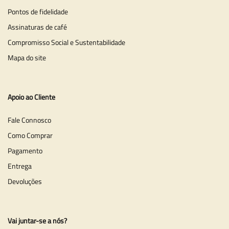
Pontos de fidelidade
Assinaturas de café
Compromisso Social e Sustentabilidade
Mapa do site
Apoio ao Cliente
Fale Connosco
Como Comprar
Pagamento
Entrega
Devoluções
Vai juntar-se a nós?