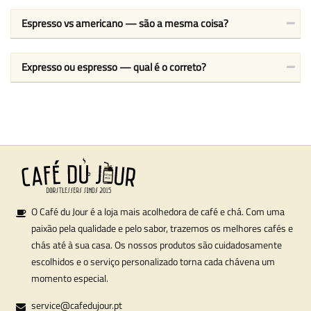
Espresso vs americano — são a mesma coisa?
Expresso ou espresso — qual é o correto?
O Café du Jour é a loja mais acolhedora de café e chá. Com uma
paixão pela qualidade e pelo sabor, trazemos os melhores cafés e
chás até à sua casa. Os nossos produtos são cuidadosamente
escolhidos e o serviço personalizado torna cada chávena um
momento especial.
service@cafedujour.pt