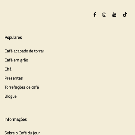
Populares
Café acabado de torrar
Café em grão
Chá
Presentes
Torrefações de café
Blogue
Informações
Sobre o Café du Jour