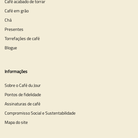
Café acabado de torrar
Café em grão
Chá
Presentes
Torrefações de café
Blogue
Informações
Sobre o Café du Jour
Pontos de fidelidade
Assinaturas de café
Compromisso Social e Sustentabilidade
Mapa do site