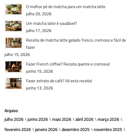
O melhor pó de matcha para um matcha latte
julho 20, 2026
Um matcha latte é saudável?
julho 17, 2026
Receita de matcha latte gelado: fresco, cremoso e fácil de
fazer
julho 15, 2026
Fazer French coffee? Receita quente e cremosa!
junho 15, 2026
Fazer extrato de café? Vê esta receita!
junho 13, 2026
Arquivo
julho 2026
junho 2026
maio 2026
abril 2026
março 2026
fevereiro 2026
janeiro 2026
dezembro 2025
novembro 2025