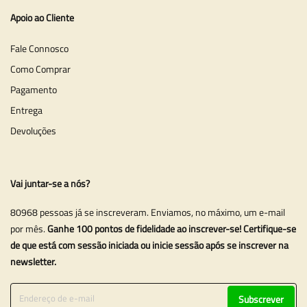
Apoio ao Cliente
Fale Connosco
Como Comprar
Pagamento
Entrega
Devoluções
Vai juntar-se a nós?
80968 pessoas já se inscreveram. Enviamos, no máximo, um e-mail
por mês.
Ganhe 100 pontos de fidelidade ao inscrever-se! Certifique-se
de que está com sessão iniciada ou inicie sessão após se inscrever na
newsletter.
Subscrever