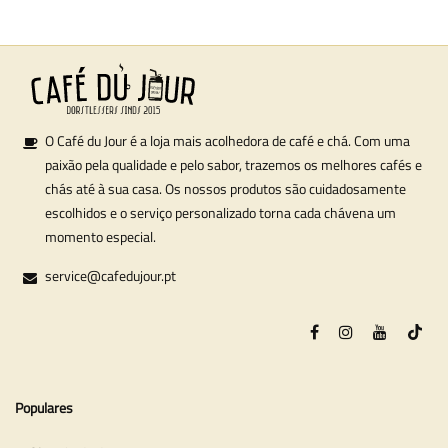
O Café du Jour é a loja mais acolhedora de café e chá. Com uma
paixão pela qualidade e pelo sabor, trazemos os melhores cafés e
chás até à sua casa. Os nossos produtos são cuidadosamente
escolhidos e o serviço personalizado torna cada chávena um
momento especial.
service@cafedujour.pt
Populares