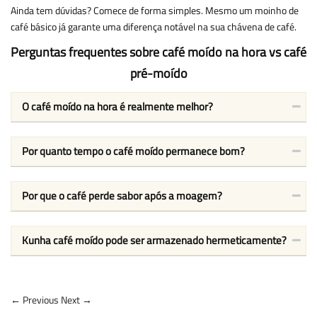
Ainda tem dúvidas? Comece de forma simples. Mesmo um moinho de
café básico já garante uma diferença notável na sua chávena de café.
Perguntas frequentes sobre café moído na hora vs café
pré-moído
O café moído na hora é realmente melhor?
Por quanto tempo o café moído permanece bom?
Por que o café perde sabor após a moagem?
Kunha café moído pode ser armazenado hermeticamente?
← Previous
Next →