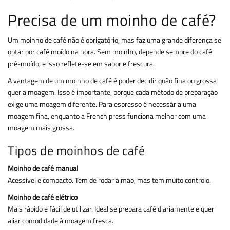
Precisa de um moinho de café?
Um moinho de café não é obrigatório, mas faz uma grande diferença se
optar por café moído na hora. Sem moinho, depende sempre do café
pré-moído, e isso reflete-se em sabor e frescura.
A vantagem de um moinho de café é poder decidir quão fina ou grossa
quer a moagem. Isso é importante, porque cada método de preparação
exige uma moagem diferente. Para espresso é necessária uma
moagem fina, enquanto a French press funciona melhor com uma
moagem mais grossa.
Tipos de moinhos de café
Moinho de café manual
Acessível e compacto. Tem de rodar à mão, mas tem muito controlo.
Moinho de café elétrico
Mais rápido e fácil de utilizar. Ideal se prepara café diariamente e quer
aliar comodidade à moagem fresca.