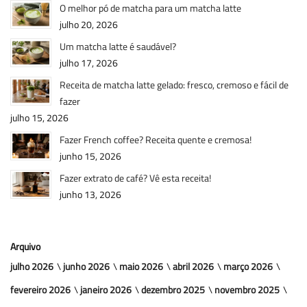
O melhor pó de matcha para um matcha latte
julho 20, 2026
Um matcha latte é saudável?
julho 17, 2026
Receita de matcha latte gelado: fresco, cremoso e fácil de
fazer
julho 15, 2026
Fazer French coffee? Receita quente e cremosa!
junho 15, 2026
Fazer extrato de café? Vê esta receita!
junho 13, 2026
Arquivo
julho 2026
junho 2026
maio 2026
abril 2026
março 2026
fevereiro 2026
janeiro 2026
dezembro 2025
novembro 2025