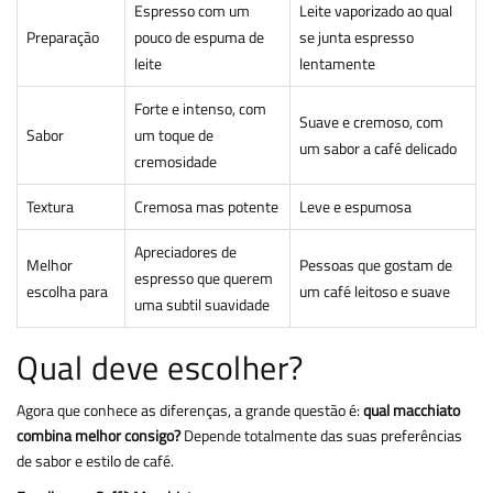
Espresso com um
Leite vaporizado ao qual
Preparação
pouco de espuma de
se junta espresso
leite
lentamente
Forte e intenso, com
Suave e cremoso, com
Sabor
um toque de
um sabor a café delicado
cremosidade
Textura
Cremosa mas potente
Leve e espumosa
Apreciadores de
Melhor
Pessoas que gostam de
espresso que querem
escolha para
um café leitoso e suave
uma subtil suavidade
Qual deve escolher?
Agora que conhece as diferenças, a grande questão é:
qual macchiato
combina melhor consigo?
Depende totalmente das suas preferências
de sabor e estilo de café.