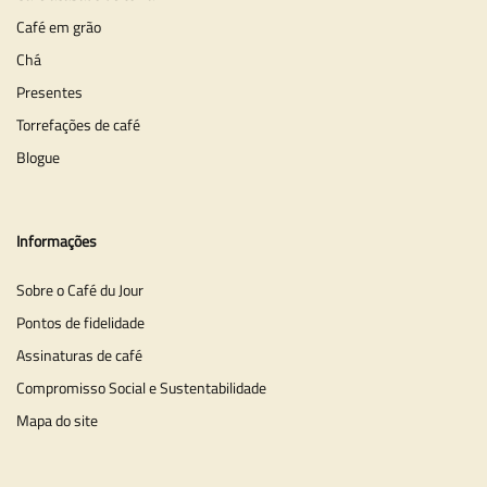
Café em grão
Chá
Presentes
Torrefações de café
Blogue
Informações
Sobre o Café du Jour
Pontos de fidelidade
Assinaturas de café
Compromisso Social e Sustentabilidade
Mapa do site