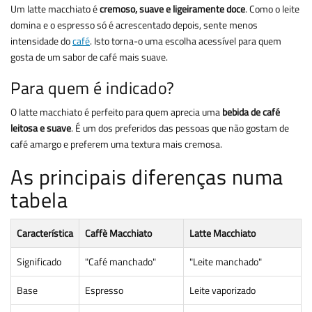
Um latte macchiato é
cremoso, suave e ligeiramente doce
. Como o leite
domina e o espresso só é acrescentado depois, sente menos
intensidade do
café
. Isto torna-o uma escolha acessível para quem
gosta de um sabor de café mais suave.
Para quem é indicado?
O latte macchiato é perfeito para quem aprecia uma
bebida de café
leitosa e suave
. É um dos preferidos das pessoas que não gostam de
café amargo e preferem uma textura mais cremosa.
As principais diferenças numa
tabela
Característica
Caffè Macchiato
Latte Macchiato
Significado
"Café manchado"
"Leite manchado"
Base
Espresso
Leite vaporizado