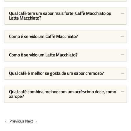
Qual café tem um sabor mais forte: Caffè Macchiato ou
Latte Macchiato?
Como é servido um Caffè Macchiato?
Como é servido um Latte Macchiato?
Qual café é melhor se gosta de um sabor cremoso?
Qual café combina melhor com um acréscimo doce, como
xarope?
← Previous
Next →