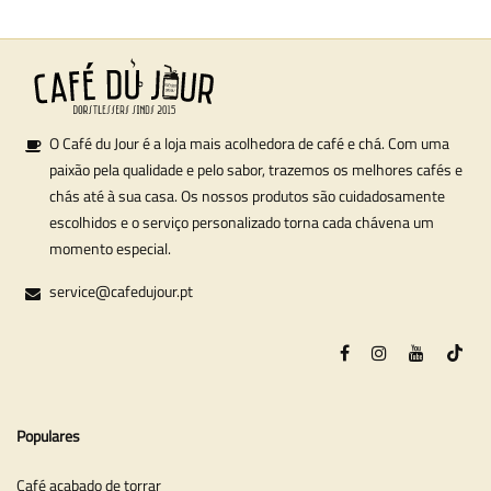
O Café du Jour é a loja mais acolhedora de café e chá. Com uma
paixão pela qualidade e pelo sabor, trazemos os melhores cafés e
chás até à sua casa. Os nossos produtos são cuidadosamente
escolhidos e o serviço personalizado torna cada chávena um
momento especial.
service@cafedujour.pt
Populares
Café acabado de torrar