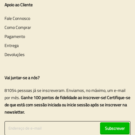
Apoio ao Cliente
Fale Connosco
Como Comprar
Pagamento
Entrega
Devoluções
Vai juntar-se a nós?
81054 pessoas já se inscreveram. Enviamos, no máximo, um e-mail
por mês.
Ganhe 100 pontos de fidelidade ao inscrever-se! Certifique-se
de que está com sessão iniciada ou inicie sessão após se inscrever na
newsletter.
Subscrever