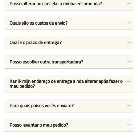
Posso alterar ou cancelar a minha encomenda?
Quais são os custos de envio?
Qual é o prazo de entrega?
Posso escolher outra transportadora?
Kan ik mijn endereço de entrega ainda alterar após fazer o
meu pedido?
Para quais países vocês enviam?
Posso levantar o meu pedido?