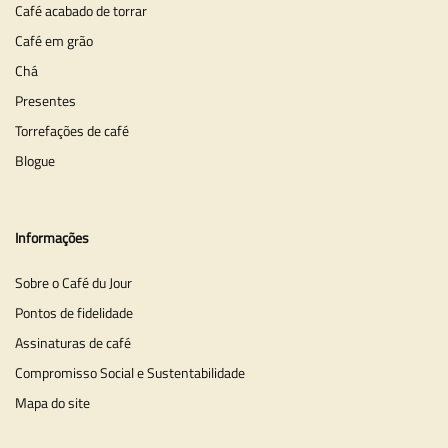
Café acabado de torrar
Café em grão
Chá
Presentes
Torrefações de café
Blogue
Informações
Sobre o Café du Jour
Pontos de fidelidade
Assinaturas de café
Compromisso Social e Sustentabilidade
Mapa do site