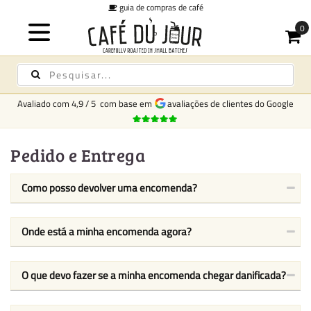
guia de compras de café
Avaliado com
4,9
/
5
com base em
avaliações de clientes do Google
Pedido e Entrega
Como posso devolver uma encomenda?
Onde está a minha encomenda agora?
O que devo fazer se a minha encomenda chegar danificada?