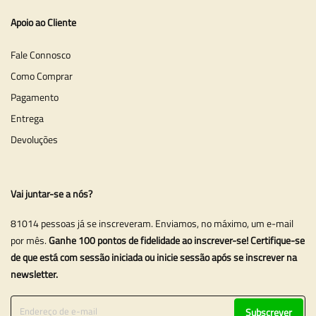
Apoio ao Cliente
Fale Connosco
Como Comprar
Pagamento
Entrega
Devoluções
Vai juntar-se a nós?
81014 pessoas já se inscreveram. Enviamos, no máximo, um e-mail
por mês.
Ganhe 100 pontos de fidelidade ao inscrever-se! Certifique-se
de que está com sessão iniciada ou inicie sessão após se inscrever na
newsletter.
Subscrever