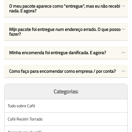
O meu pacote aparece como "entregue", mas eu não recebi
nada. E agora?
Mijn pacote foi entregue num endereço errado. O que posso
fazer?
Minha encomenda foi entregue danificada. E agora?
Como faço para encomendar como empresa / por conta?
Categorias:
Tudo sobre Café
Café Recém Torrado