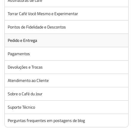
Assinaturas de café
Torrar Café Você Mesmo e Experimentar
Pontos de Fidelidade e Descontos
Pedido e Entrega
Pagamentos
Devoluções e Trocas
Atendimento ao Cliente
Sobre o Café du Jour
Suporte Técnico
Perguntas frequentes em postagens de blog