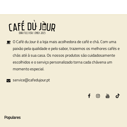
O Café du Jour é a loja mais acolhedora de café e chá. Com uma
paixão pela qualidade e pelo sabor, trazemos os melhores cafés e
chás até à sua casa. Os nossos produtos são cuidadosamente
escolhidos e o serviço personalizado torna cada chávena um
momento especial.
service@cafedujour.pt
Populares