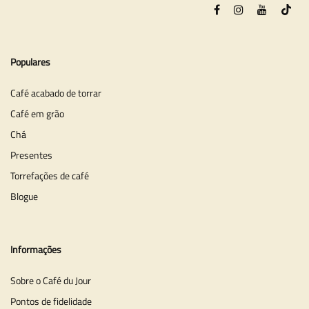
Populares
Café acabado de torrar
Café em grão
Chá
Presentes
Torrefações de café
Blogue
Informações
Sobre o Café du Jour
Pontos de fidelidade