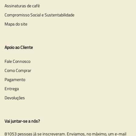
Assinaturas de café
Compromisso Social e Sustentabilidade
Mapa do site
Apoio ao Cliente
Fale Connosco
Como Comprar
Pagamento
Entrega
Devoluções
Vai juntar-se a nós?
81053 pessoas já se inscreveram. Enviamos, no máximo, um e-mail