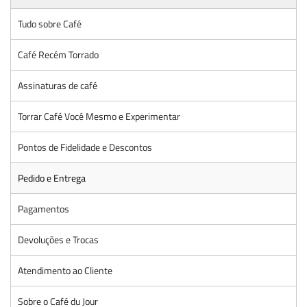
Tudo sobre Café
Café Recém Torrado
Assinaturas de café
Torrar Café Você Mesmo e Experimentar
Pontos de Fidelidade e Descontos
Pedido e Entrega
Pagamentos
Devoluções e Trocas
Atendimento ao Cliente
Sobre o Café du Jour