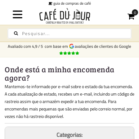
guia de compras de café
Avaliado com
4,9
/
5
com base em
avaliações de clientes do Google
Onde está a minha encomenda
agora?
Mantemos-te informado por e-mail sobre o estado da tua encomenda.
A cada atualização de estado, recebes um e-mail, incluindo um código de
rastreio assim que o armazém expedir a tua encomenda. Para
encomendas mais pequenas que são enviadas pelo correio normal, por
vezes não há rastreio disponível.
Categorias: