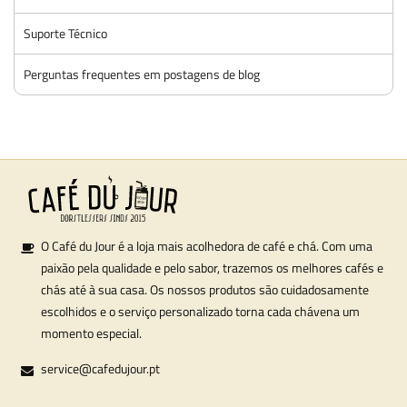
Suporte Técnico
Perguntas frequentes em postagens de blog
O Café du Jour é a loja mais acolhedora de café e chá. Com uma
paixão pela qualidade e pelo sabor, trazemos os melhores cafés e
chás até à sua casa. Os nossos produtos são cuidadosamente
escolhidos e o serviço personalizado torna cada chávena um
momento especial.
service@cafedujour.pt