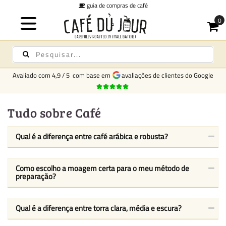
guia de compras de café
Avaliado com
4,9
/
5
com base em
avaliações de clientes do Google
Tudo sobre Café
Qual é a diferença entre café arábica e robusta?
Como escolho a moagem certa para o meu método de
preparação?
Qual é a diferença entre torra clara, média e escura?