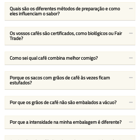
Quais são os diferentes métodos de preparação e como
eles influenciam o sabor?
Os vossos cafés são certificados, como biológicos ou Fair
Trade?
Como sei qual café combina melhor comigo?
Porque os sacos com grãos de café às vezes ficam
estufados?
Por que os grãos de café não são embalados a vácuo?
Por que a intensidade na minha embalagem é diferente?