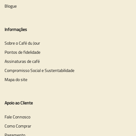
Blogue
Informações
Sobre o Café du Jour
Pontos de fidelidade
Assinaturas de café
Compromisso Social e Sustentabilidade
Mapa do site
Apoio ao Cliente
Fale Connosco
Como Comprar
Pagamento