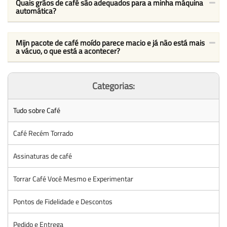
Quais grãos de café são adequados para a minha máquina
automática?
Mijn pacote de café moído parece macio e já não está mais
a vácuo, o que está a acontecer?
Categorias:
Tudo sobre Café
Café Recém Torrado
Assinaturas de café
Torrar Café Você Mesmo e Experimentar
Pontos de Fidelidade e Descontos
Pedido e Entrega