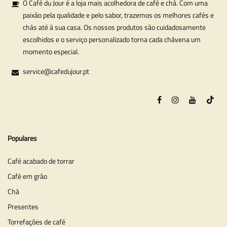
O Café du Jour é a loja mais acolhedora de café e chá. Com uma
paixão pela qualidade e pelo sabor, trazemos os melhores cafés e
chás até à sua casa. Os nossos produtos são cuidadosamente
escolhidos e o serviço personalizado torna cada chávena um
momento especial.
service@cafedujour.pt
Populares
Café acabado de torrar
Café em grão
Chá
Presentes
Torrefações de café