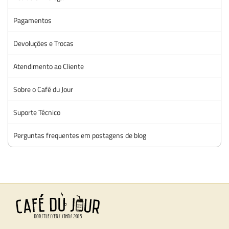
Pagamentos
Devoluções e Trocas
Atendimento ao Cliente
Sobre o Café du Jour
Suporte Técnico
Perguntas frequentes em postagens de blog