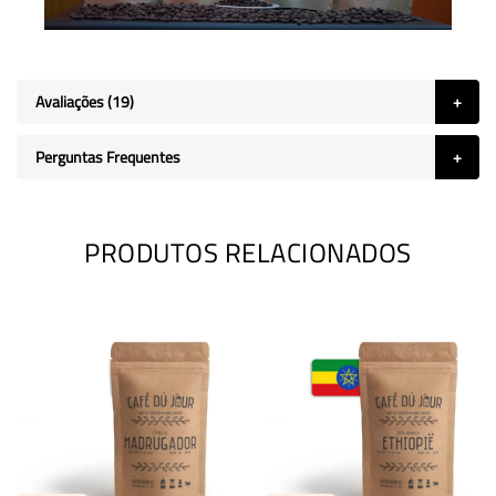
Avaliações
19
Perguntas Frequentes
PRODUTOS RELACIONADOS