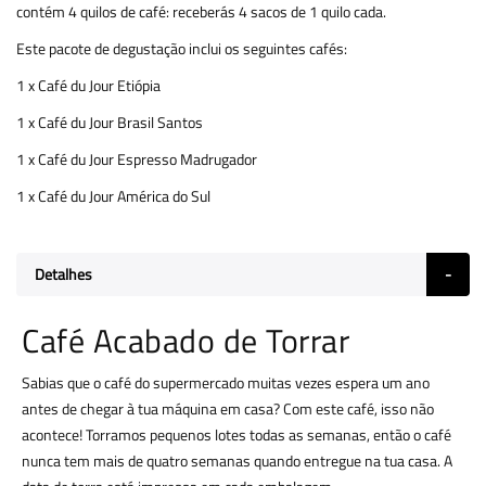
contém 4 quilos de café: receberás 4 sacos de 1 quilo cada.
Este pacote de degustação inclui os seguintes cafés:
1 x Café du Jour Etiópia
1 x Café du Jour Brasil Santos
1 x Café du Jour Espresso Madrugador
1 x Café du Jour América do Sul
Detalhes
Café Acabado de Torrar
Sabias que o café do supermercado muitas vezes espera um ano
antes de chegar à tua máquina em casa? Com este café, isso não
acontece! Torramos pequenos lotes todas as semanas, então o café
nunca tem mais de quatro semanas quando entregue na tua casa. A