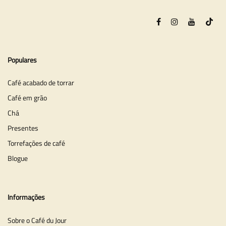
Populares
Café acabado de torrar
Café em grão
Chá
Presentes
Torrefações de café
Blogue
Informações
Sobre o Café du Jour