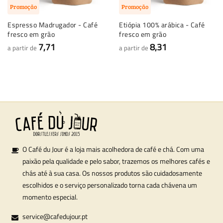
Promoção
Promoção
Espresso Madrugador - Café
Etiópia 100% arábica - Café
fresco em grão
fresco em grão
7,71
8,31
a partir de
a partir de
O Café du Jour é a loja mais acolhedora de café e chá. Com uma
paixão pela qualidade e pelo sabor, trazemos os melhores cafés e
chás até à sua casa. Os nossos produtos são cuidadosamente
escolhidos e o serviço personalizado torna cada chávena um
momento especial.
service@cafedujour.pt