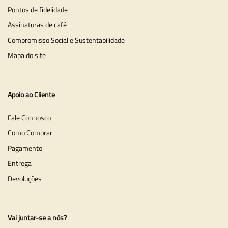
Pontos de fidelidade
Assinaturas de café
Compromisso Social e Sustentabilidade
Mapa do site
Apoio ao Cliente
Fale Connosco
Como Comprar
Pagamento
Entrega
Devoluções
Vai juntar-se a nós?