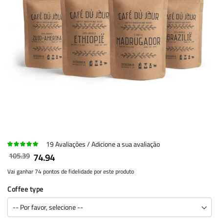
19
Avaliações
Adicione a sua avaliação
105.39
74.94
Vai ganhar 74 pontos de fidelidade por este produto
Coffee type