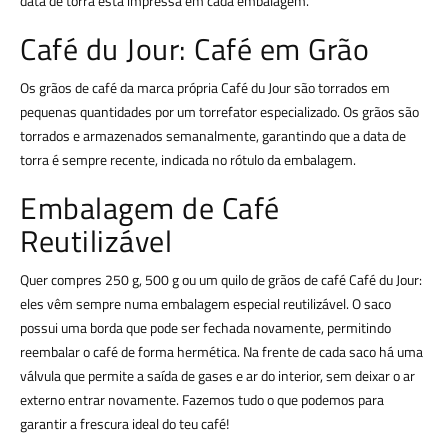
data de torra está impressa em cada embalagem.
Café du Jour: Café em Grão
Os grãos de café da marca própria Café du Jour são torrados em
pequenas quantidades por um torrefator especializado. Os grãos são
torrados e armazenados semanalmente, garantindo que a data de
torra é sempre recente, indicada no rótulo da embalagem.
Embalagem de Café
Reutilizável
Quer compres 250 g, 500 g ou um quilo de grãos de café Café du Jour:
eles vêm sempre numa embalagem especial reutilizável. O saco
possui uma borda que pode ser fechada novamente, permitindo
reembalar o café de forma hermética. Na frente de cada saco há uma
válvula que permite a saída de gases e ar do interior, sem deixar o ar
externo entrar novamente. Fazemos tudo o que podemos para
garantir a frescura ideal do teu café!