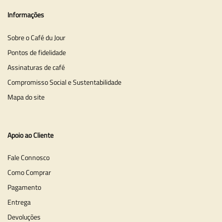
Informações
Sobre o Café du Jour
Pontos de fidelidade
Assinaturas de café
Compromisso Social e Sustentabilidade
Mapa do site
Apoio ao Cliente
Fale Connosco
Como Comprar
Pagamento
Entrega
Devoluções