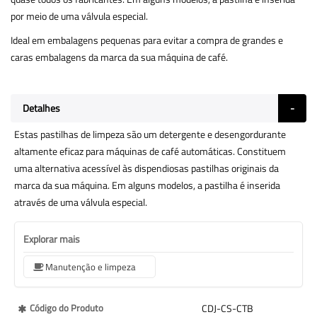
por meio de uma válvula especial.
Ideal em embalagens pequenas para evitar a compra de grandes e
caras embalagens da marca da sua máquina de café.
Detalhes
Estas pastilhas de limpeza são um detergente e desengordurante
altamente eficaz para máquinas de café automáticas. Constituem
uma alternativa acessível às dispendiosas pastilhas originais da
marca da sua máquina. Em alguns modelos, a pastilha é inserida
através de uma válvula especial.
Explorar mais
Manutenção e limpeza
Mais
Código do Produto
CDJ-CS-CTB