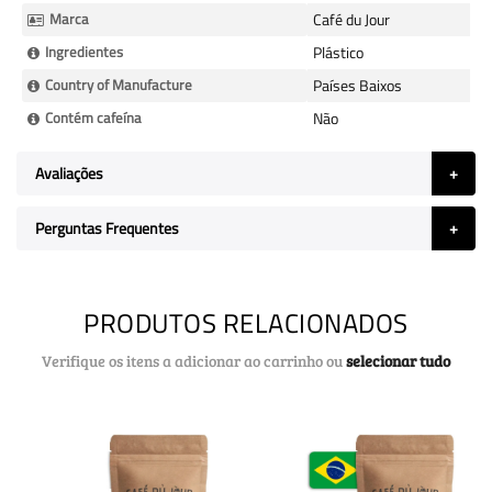
informação
Marca
Café du Jour
Ingredientes
Plástico
Country of Manufacture
Países Baixos
Contém cafeína
Não
Avaliações
Perguntas Frequentes
PRODUTOS RELACIONADOS
Verifique os itens a adicionar ao carrinho ou
selecionar tudo