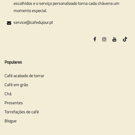
escolhidos e o serviço personalizado torna cada chávena um
momento especial.
service@cafedujour.pt
Populares
Café acabado de torrar
Café em grão
Chá
Presentes
Torrefações de café
Blogue