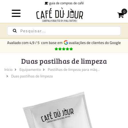
guia de compras de café
Avaliado com
4,9
/
5
com base em
avaliações de clientes do Google
Duas pastilhas de limpeza
Início
Equipamento
Pastilhas de limpeza para máq...
Duas pastilhas de limpeza