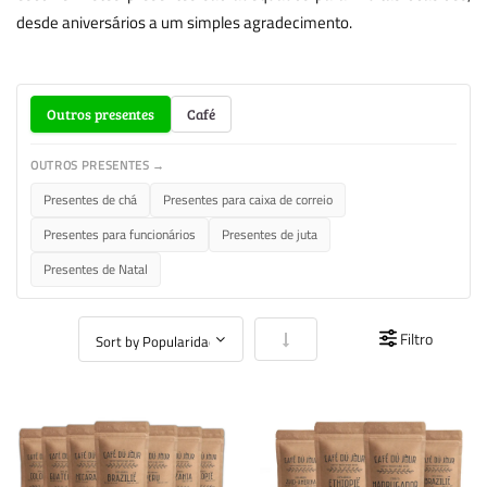
desde aniversários a um simples agradecimento.
Outros presentes
Café
OUTROS PRESENTES →
Presentes de chá
Presentes para caixa de correio
Presentes para funcionários
Presentes de juta
Presentes de Natal
Definir Ordenação Crescente
Filtro