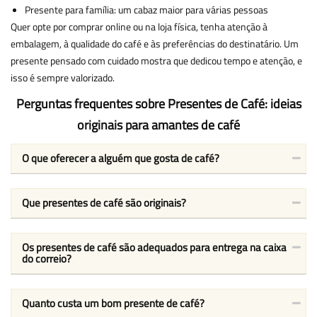
Presente para família: um cabaz maior para várias pessoas
Quer opte por comprar online ou na loja física, tenha atenção à
embalagem, à qualidade do café e às preferências do destinatário. Um
presente pensado com cuidado mostra que dedicou tempo e atenção, e
isso é sempre valorizado.
Perguntas frequentes sobre Presentes de Café: ideias
originais para amantes de café
O que oferecer a alguém que gosta de café?
Que presentes de café são originais?
Os presentes de café são adequados para entrega na caixa
do correio?
Quanto custa um bom presente de café?