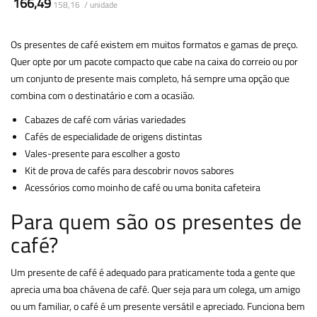
166,49
158,16 / unidade
Os presentes de café existem em muitos formatos e gamas de preço.
Quer opte por um pacote compacto que cabe na caixa do correio ou por
um conjunto de presente mais completo, há sempre uma opção que
combina com o destinatário e com a ocasião.
Cabazes de café com várias variedades
Cafés de especialidade de origens distintas
Vales-presente para escolher a gosto
Kit de prova de cafés para descobrir novos sabores
Acessórios como moinho de café ou uma bonita cafeteira
Para quem são os presentes de
café?
Um presente de café é adequado para praticamente toda a gente que
aprecia uma boa chávena de café. Quer seja para um colega, um amigo
ou um familiar, o café é um presente versátil e apreciado. Funciona bem