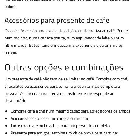
online.
Acessórios para presente de café
Os acessórios são uma excelente adição ou alternativa ao café. Pense
num moinho, numa caneca bonita, num espumador de leite ou num
filtro manual. Estes itens enriquecem a experiência e duram muito
tempo.
Outras opções e combinações
Um presente de café não tem de se limitar ao café. Combine com chá,
chocolates ou acessórios para tornar o presente mais completo e
pessoal. Assim cria uma oferta que realmente corresponde ao
destinatário.
Combine café e chá num mesmo cabaz para apreciadores de ambos
Adicione acessórios como caneca ou moinho
Junte chocolate ou bolachas para um presente completo
Presente para amigos: escolha um kit de prova para partilhar