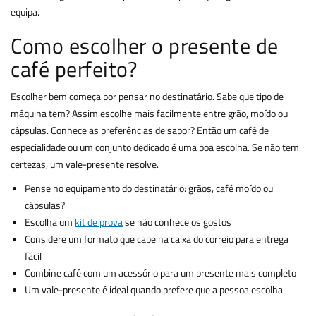
equipa.
Como escolher o presente de
café perfeito?
Escolher bem começa por pensar no destinatário. Sabe que tipo de
máquina tem? Assim escolhe mais facilmente entre grão, moído ou
cápsulas. Conhece as preferências de sabor? Então um café de
especialidade ou um conjunto dedicado é uma boa escolha. Se não tem
certezas, um vale-presente resolve.
Pense no equipamento do destinatário: grãos, café moído ou
cápsulas?
Escolha um
kit de prova
se não conhece os gostos
Considere um formato que cabe na caixa do correio para entrega
fácil
Combine café com um acessório para um presente mais completo
Um vale-presente é ideal quando prefere que a pessoa escolha