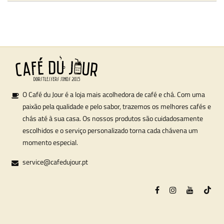
O Café du Jour é a loja mais acolhedora de café e chá. Com uma
paixão pela qualidade e pelo sabor, trazemos os melhores cafés e
chás até à sua casa. Os nossos produtos são cuidadosamente
escolhidos e o serviço personalizado torna cada chávena um
momento especial.
service@cafedujour.pt