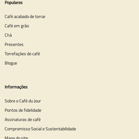
Populares
Café acabado de torrar
Café em grão
Chá
Presentes
Torrefações de café
Blogue
Informações
Sobre o Café du Jour
Pontos de fidelidade
Assinaturas de café
Compromisso Social e Sustentabilidade
Mapa do site