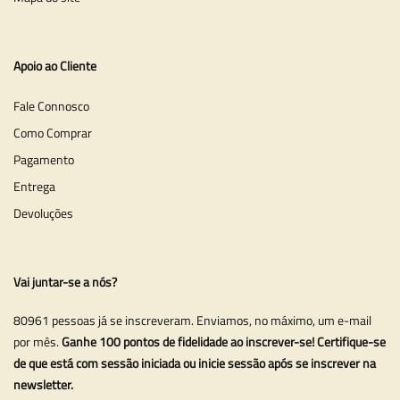
Apoio ao Cliente
Fale Connosco
Como Comprar
Pagamento
Entrega
Devoluções
Vai juntar-se a nós?
80961 pessoas já se inscreveram. Enviamos, no máximo, um e-mail
por mês.
Ganhe 100 pontos de fidelidade ao inscrever-se! Certifique-se
de que está com sessão iniciada ou inicie sessão após se inscrever na
newsletter.