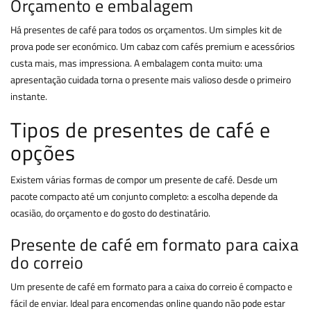
Orçamento e embalagem
Há presentes de café para todos os orçamentos. Um simples kit de
prova pode ser económico. Um cabaz com cafés premium e acessórios
custa mais, mas impressiona. A embalagem conta muito: uma
apresentação cuidada torna o presente mais valioso desde o primeiro
instante.
Tipos de presentes de café e
opções
Existem várias formas de compor um presente de café. Desde um
pacote compacto até um conjunto completo: a escolha depende da
ocasião, do orçamento e do gosto do destinatário.
Presente de café em formato para caixa
do correio
Um presente de café em formato para a caixa do correio é compacto e
fácil de enviar. Ideal para encomendas online quando não pode estar