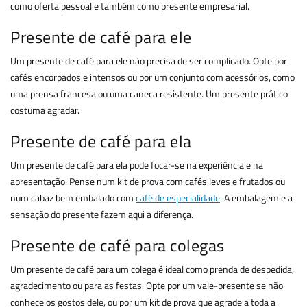
como oferta pessoal e também como presente empresarial.
Presente de café para ele
Um presente de café para ele não precisa de ser complicado. Opte por
cafés encorpados e intensos ou por um conjunto com acessórios, como
uma prensa francesa ou uma caneca resistente. Um presente prático
costuma agradar.
Presente de café para ela
Um presente de café para ela pode focar-se na experiência e na
apresentação. Pense num kit de prova com cafés leves e frutados ou
num cabaz bem embalado com
café de especialidade
. A embalagem e a
sensação do presente fazem aqui a diferença.
Presente de café para colegas
Um presente de café para um colega é ideal como prenda de despedida,
agradecimento ou para as festas. Opte por um vale-presente se não
conhece os gostos dele, ou por um kit de prova que agrade a toda a