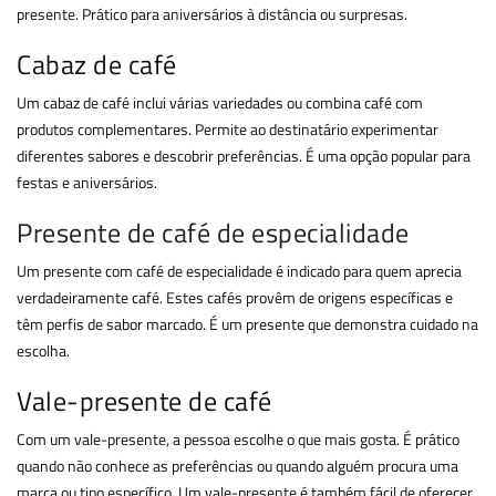
presente. Prático para aniversários à distância ou surpresas.
Cabaz de café
Um cabaz de café inclui várias variedades ou combina café com
produtos complementares. Permite ao destinatário experimentar
diferentes sabores e descobrir preferências. É uma opção popular para
festas e aniversários.
Presente de café de especialidade
Um presente com café de especialidade é indicado para quem aprecia
verdadeiramente café. Estes cafés provêm de origens específicas e
têm perfis de sabor marcado. É um presente que demonstra cuidado na
escolha.
Vale-presente de café
Com um vale-presente, a pessoa escolhe o que mais gosta. É prático
quando não conhece as preferências ou quando alguém procura uma
marca ou tipo específico. Um vale-presente é também fácil de oferecer