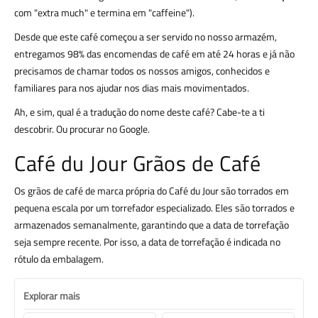
com "extra much" e termina em "caffeine").
Desde que este café começou a ser servido no nosso armazém,
entregamos 98% das encomendas de café em até 24 horas e já não
precisamos de chamar todos os nossos amigos, conhecidos e
familiares para nos ajudar nos dias mais movimentados.
Ah, e sim, qual é a tradução do nome deste café? Cabe-te a ti
descobrir. Ou procurar no Google.
Café du Jour Grãos de Café
Os grãos de café de marca própria do Café du Jour são torrados em
pequena escala por um torrefador especializado. Eles são torrados e
armazenados semanalmente, garantindo que a data de torrefação
seja sempre recente. Por isso, a data de torrefação é indicada no
rótulo da embalagem.
Explorar mais