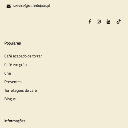
service@cafedujour.pt
Populares
Café acabado de torrar
Café em grão
Chá
Presentes
Torrefações de café
Blogue
Informações