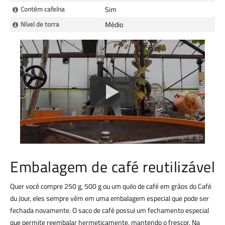
Contém cafeína
Sim
Nível de torra
Médio
Embalagem de café reutilizável
Quer você compre 250 g, 500 g ou um quilo de café em grãos do Café
du Jour, eles sempre vêm em uma embalagem especial que pode ser
fechada novamente. O saco de café possui um fechamento especial
que permite reembalar hermeticamente, mantendo o frescor. Na