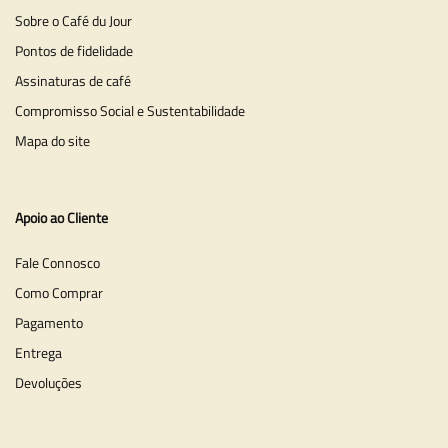
Sobre o Café du Jour
Pontos de fidelidade
Assinaturas de café
Compromisso Social e Sustentabilidade
Mapa do site
Apoio ao Cliente
Fale Connosco
Como Comprar
Pagamento
Entrega
Devoluções