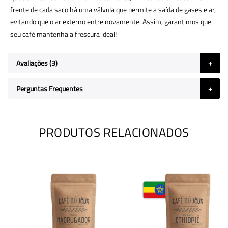
frente de cada saco há uma válvula que permite a saída de gases e ar,
evitando que o ar externo entre novamente. Assim, garantimos que
seu café mantenha a frescura ideal!
Avaliações
3
Perguntas Frequentes
PRODUTOS RELACIONADOS