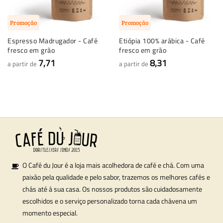
Promoção
Promoção
Espresso Madrugador - Café
Etiópia 100% arábica - Café
fresco em grão
fresco em grão
7,71
8,31
a partir de
a partir de
O Café du Jour é a loja mais acolhedora de café e chá. Com uma
paixão pela qualidade e pelo sabor, trazemos os melhores cafés e
chás até à sua casa. Os nossos produtos são cuidadosamente
escolhidos e o serviço personalizado torna cada chávena um
momento especial.