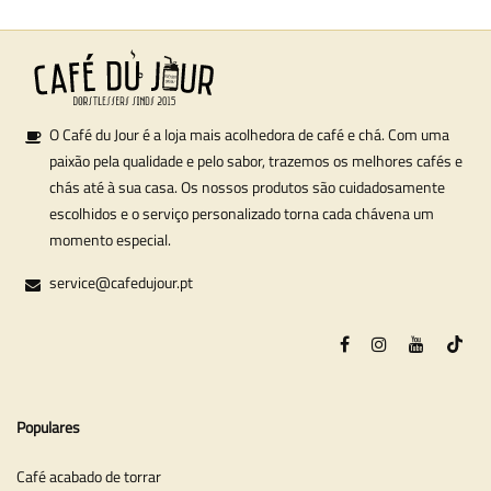
O Café du Jour é a loja mais acolhedora de café e chá. Com uma
paixão pela qualidade e pelo sabor, trazemos os melhores cafés e
chás até à sua casa. Os nossos produtos são cuidadosamente
escolhidos e o serviço personalizado torna cada chávena um
momento especial.
service@cafedujour.pt
Populares
Café acabado de torrar