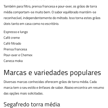
Também para filtro, prensa francesa e pour-over, os grãos de torra
média comportam-se muito bem. O sabor equilibrado mantém-se
reconhecível, independentemente do método. Isso torna estes grãos
úteis tanto em casa como no escritório.
Espresso e lungo
Café creme
Café filtrado
Prensa francesa
Pour-over e Chemex
Caneca moka
Marcas e variedades populares
Diversas marcas conhecidas oferecem grãos de torra média. Cada
marca tem o seu estilo e ênfases de sabor. Abaixo encontra um resumo
das opções mais solicitadas.
Segafredo torra média