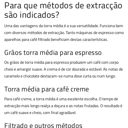
Para que métodos de extracção
são indicados?
Uma das vantagens da torra média é a sua versatilidade. Funciona bem
com diversos métodos de extracção. Tanto máquinas de espresso como
aparelhos para café filtrado beneficiam destas características.
Grãos torra média para espresso
Os grãos de torra média para espresso produzem um café com corpo
cheio e amargor suave. A crema é de cor dourada e estável. As notas de
caramelo e chocolate destacam-se numa dose curta ou num lungo.
Torra média para café creme
Para café creme, a torra média é uma excelente escolha. O tempo de
extracção mais longo realça a doçura e as notas frutadas. O resultado é
um café suave e cheio, com final agradável.
Filtrado e outros métodos