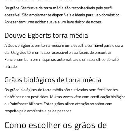
Os grãos Starbucks de torra média são reconhecíveis pelo perfil
acessível. São amplamente disponíveis e ideais para uso doméstico.
Apresentam uma acidez suave e um leve dulçor de nozes.
Douwe Egberts torra média
A Douwe Egberts em torra média é uma escolha confiável para o dia a
dia. Os grãos têm um sabor acessível e são fáceis de encontrar.
Funcionam bem em máquinas automáticas e em aparelhos de café
filtrado.
Grãos biológicos de torra média
Os grãos biológicos de torra média são cultivados sem fertilizantes
sintéticos nem pesticidas. Muitas vezes vêm com certificação biológica
ou Rainforest Alliance. Estes grãos aliam atenção ao sabor com
respeito pelo ambiente e pelas pessoas.
Como escolher os grãos de