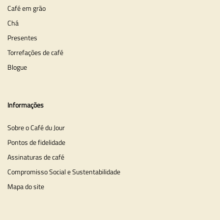
Café em grão
Chá
Presentes
Torrefações de café
Blogue
Informações
Sobre o Café du Jour
Pontos de fidelidade
Assinaturas de café
Compromisso Social e Sustentabilidade
Mapa do site