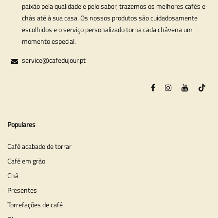
paixão pela qualidade e pelo sabor, trazemos os melhores cafés e
chás até à sua casa. Os nossos produtos são cuidadosamente
escolhidos e o serviço personalizado torna cada chávena um
momento especial.
service@cafedujour.pt
Populares
Café acabado de torrar
Café em grão
Chá
Presentes
Torrefações de café