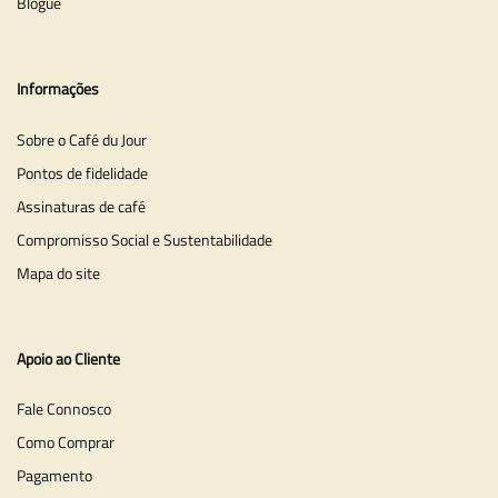
Blogue
Informações
Sobre o Café du Jour
Pontos de fidelidade
Assinaturas de café
Compromisso Social e Sustentabilidade
Mapa do site
Apoio ao Cliente
Fale Connosco
Como Comprar
Pagamento