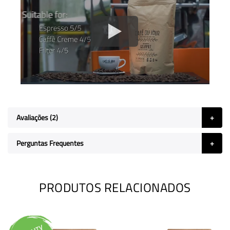
Avaliações
2
Perguntas Frequentes
PRODUTOS RELACIONADOS