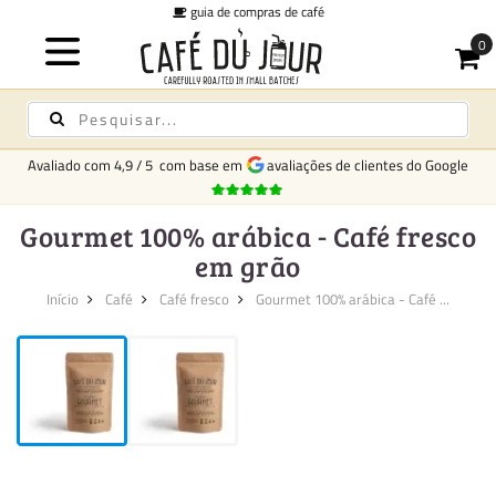
guia de compras de café
Avaliado com
4,9
/
5
com base em
avaliações de clientes do Google
Gourmet 100% arábica - Café fresco
em grão
Início
Café
Café fresco
Gourmet 100% arábica - Café ...