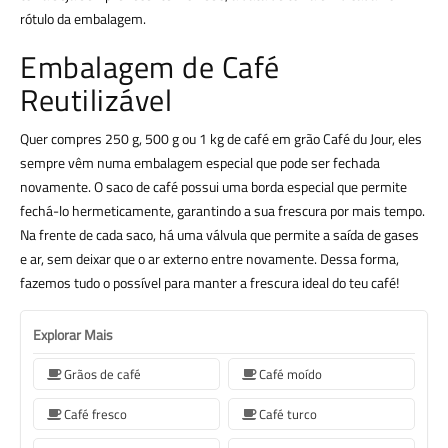
rótulo da embalagem.
Embalagem de Café
Reutilizável
Quer compres 250 g, 500 g ou 1 kg de café em grão Café du Jour, eles
sempre vêm numa embalagem especial que pode ser fechada
novamente. O saco de café possui uma borda especial que permite
fechá-lo hermeticamente, garantindo a sua frescura por mais tempo.
Na frente de cada saco, há uma válvula que permite a saída de gases
e ar, sem deixar que o ar externo entre novamente. Dessa forma,
fazemos tudo o possível para manter a frescura ideal do teu café!
Explorar Mais
Grãos de café
Café moído
Café fresco
Café turco