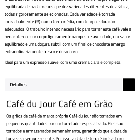
equilibrada de nada menos que dez variedades diferentes de arábica,
todas rigorosamente selecionadas. Cada variedade é torrada
individualmente (!!!) numa torra média, com tempo e duração
adequados. O trabalho intenso necessário para torrar este café vale a
pena: oferece um corpo ligeiramente xaroposo e aveludado, um sabor
equilibrado e uma doçura subtil, com um final de chocolate amargo
extraordinariamente fresco e duradouro.
Ideal para um expresso suave, com uma crema clara e completa.
Detalhes
Café du Jour Café em Grão
Os grãos de café da marca própria Café du Jour são torrados em
pequenas quantidades por um torrefador especializado. Eles são
torrados e armazenados semanalmente, garantindo que a data de
torra seja sempre recente. Por isso, a data de torra é indicada no