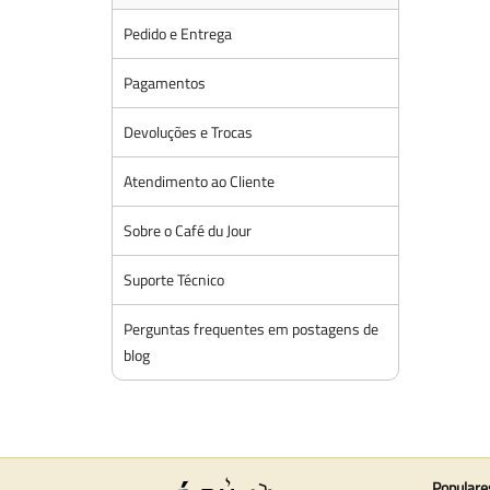
Pedido e Entrega
Pagamentos
Devoluções e Trocas
Atendimento ao Cliente
Sobre o Café du Jour
Suporte Técnico
Perguntas frequentes em postagens de
blog
Populare