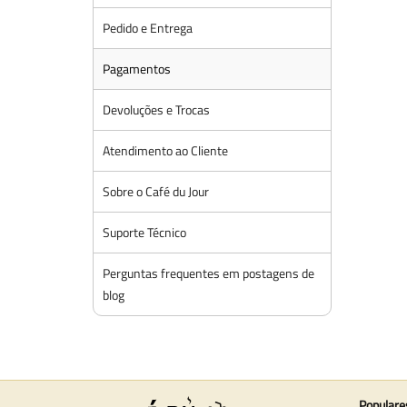
Pedido e Entrega
Pagamentos
Devoluções e Trocas
Atendimento ao Cliente
Sobre o Café du Jour
Suporte Técnico
Perguntas frequentes em postagens de
blog
Populare