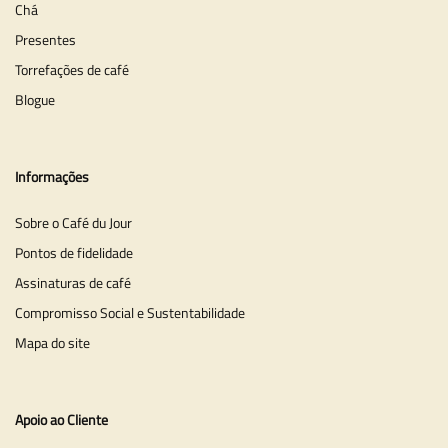
Chá
Presentes
Torrefações de café
Blogue
Informações
Sobre o Café du Jour
Pontos de fidelidade
Assinaturas de café
Compromisso Social e Sustentabilidade
Mapa do site
Apoio ao Cliente