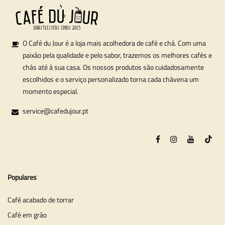
O Café du Jour é a loja mais acolhedora de café e chá. Com uma
paixão pela qualidade e pelo sabor, trazemos os melhores cafés e
chás até à sua casa. Os nossos produtos são cuidadosamente
escolhidos e o serviço personalizado torna cada chávena um
momento especial.
service@cafedujour.pt
Populares
Café acabado de torrar
Café em grão