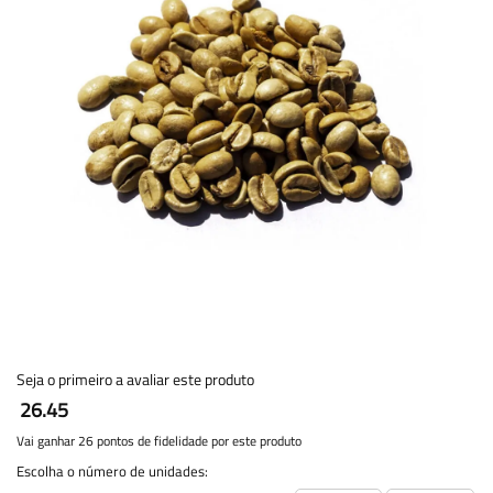
Seja o primeiro a avaliar este produto
26.45
Vai ganhar 26 pontos de fidelidade por este produto
Escolha o número de unidades: