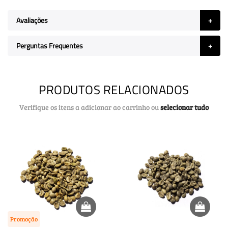
Avaliações
Perguntas Frequentes
PRODUTOS RELACIONADOS
Verifique os itens a adicionar ao carrinho ou
selecionar tudo
Promoção