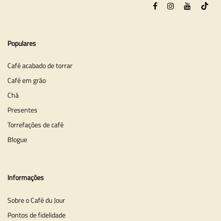
Populares
Café acabado de torrar
Café em grão
Chá
Presentes
Torrefações de café
Blogue
Informações
Sobre o Café du Jour
Pontos de fidelidade