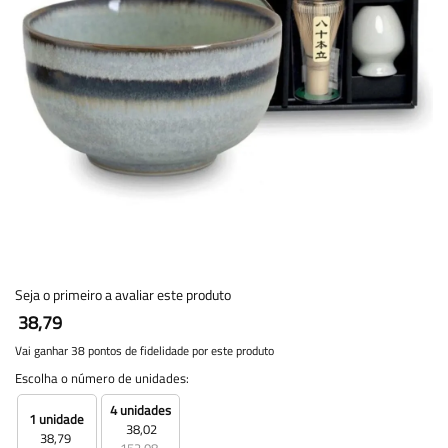
Seja o primeiro a avaliar este produto
38,79
Vai ganhar 38 pontos de fidelidade por este produto
Escolha o número de unidades:
4 unidades
1 unidade
38,02
38,79
152,08