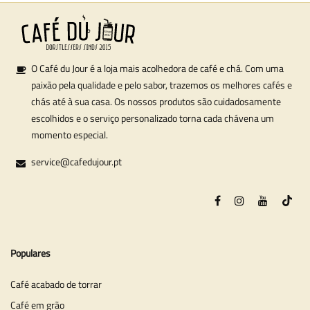
O Café du Jour é a loja mais acolhedora de café e chá. Com uma
paixão pela qualidade e pelo sabor, trazemos os melhores cafés e
chás até à sua casa. Os nossos produtos são cuidadosamente
escolhidos e o serviço personalizado torna cada chávena um
momento especial.
service@cafedujour.pt
Populares
Café acabado de torrar
Café em grão