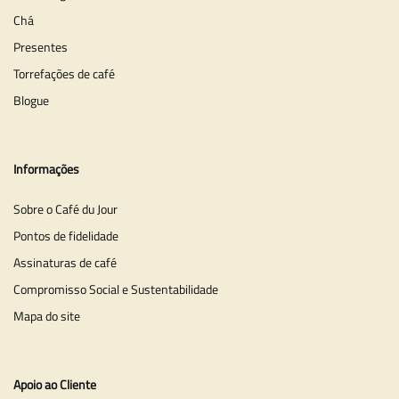
Chá
Presentes
Torrefações de café
Blogue
Informações
Sobre o Café du Jour
Pontos de fidelidade
Assinaturas de café
Compromisso Social e Sustentabilidade
Mapa do site
Apoio ao Cliente