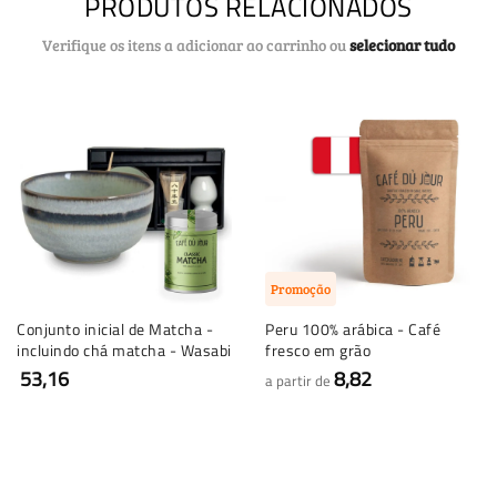
PRODUTOS RELACIONADOS
Verifique os itens a adicionar ao carrinho ou
selecionar tudo
Promoção
Conjunto inicial de Matcha -
Peru 100% arábica - Café
incluindo chá matcha - Wasabi
fresco em grão
53,16
8,82
a partir de