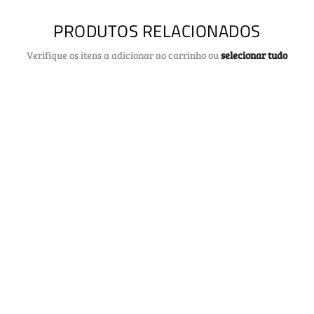
PRODUTOS RELACIONADOS
Verifique os itens a adicionar ao carrinho ou
selecionar tudo