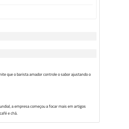
ite que o barista amador controle o sabor ajustando o
Mundial, a empresa começou a focar mais em artigos
café e chá.