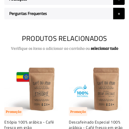
Perguntas Frequentes
PRODUTOS RELACIONADOS
Verifique os itens a adicionar ao carrinho ou
selecionar tudo
Promoção
Promoção
Etiópia 100% arábica - Café
Descafeinado Especial 100%
fresco em grão
arábica - Café fresco em grão