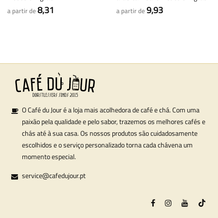
8,31
9,93
a partir de
a partir de
O Café du Jour é a loja mais acolhedora de café e chá. Com uma
paixão pela qualidade e pelo sabor, trazemos os melhores cafés e
chás até à sua casa. Os nossos produtos são cuidadosamente
escolhidos e o serviço personalizado torna cada chávena um
momento especial.
service@cafedujour.pt