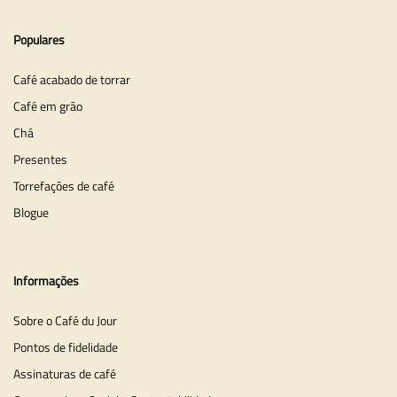
Populares
Café acabado de torrar
Café em grão
Chá
Presentes
Torrefações de café
Blogue
Informações
Sobre o Café du Jour
Pontos de fidelidade
Assinaturas de café