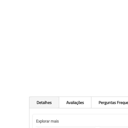
Detalhes
Avaliações
Perguntas Frequ
Explorar mais