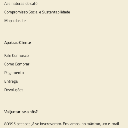
Assinaturas de café
Compromisso Social e Sustentabilidade
Mapa do site
Apoio ao Cliente
Fale Connosco
Como Comprar
Pagamento
Entrega
Devoluções
Vai juntar-se a nós?
80995 pessoas já se inscreveram. Enviamos, no máximo, um e-mail