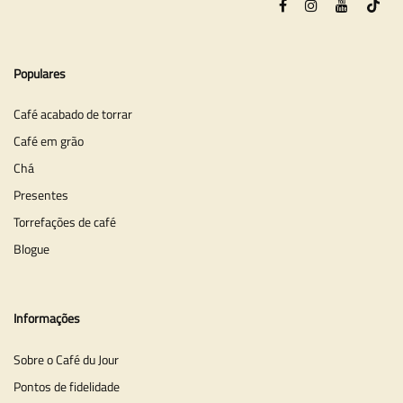
Populares
Café acabado de torrar
Café em grão
Chá
Presentes
Torrefações de café
Blogue
Informações
Sobre o Café du Jour
Pontos de fidelidade