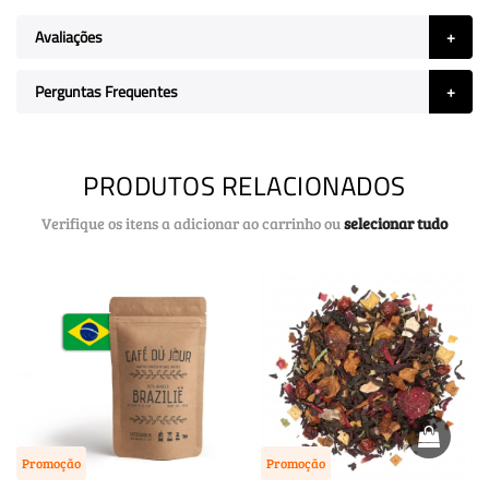
Avaliações
Perguntas Frequentes
PRODUTOS RELACIONADOS
Verifique os itens a adicionar ao carrinho ou
selecionar tudo
Promoção
Promoção