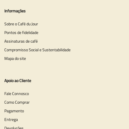
Informações
Sobre o Café du Jour
Pontos de fidelidade
Assinaturas de café
Compromisso Social e Sustentabilidade
Mapa do site
Apoio ao Cliente
Fale Connosco
Como Comprar
Pagamento
Entrega
Devoluções