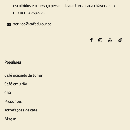
escolhidos e o serviço personalizado torna cada chávena um
momento especial.
service@cafedujour.pt
Populares
Café acabado de torrar
Café em grão
Chá
Presentes
Torrefações de café
Blogue