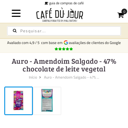
guia de compras de café
Avaliado com
4,9
/
5
com base em
avaliações de clientes do Google
Auro - Amendoim Salgado - 47%
chocolate de leite vegetal
Início
Auro - Amendoim Salgado - 47% ...