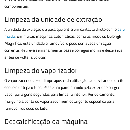
componentes.
Limpeza da unidade de extração
A unidade de extração é a peça que entra em contacto direto com o
café
moído
. Em muitas máquinas automáticas, como os modelos Delonghi
Magnifica, esta unidade é removível e pode ser lavada em água
corrente. Retire-a semanalmente, passe por água morna e deixe secar
antes de voltar a colocar.
Limpeza do vaporizador
O vaporizador deve ser limpo após cada utilização para evitar que o leite
seque e entupa o tubo. Passe um pano húmido pelo exterior e purgue
vapor por alguns segundos para limpar o interior. Periodicamente,
mergulhe a ponta do vaporizador num detergente específico para
remover resíduos de leite.
Descalcificação da máquina