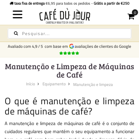
taxa fixa de entrega
€6,95 para todos os pedidos -
Grátis a partir de €250
Avaliado com
4,9
/
5
com base em
avaliações de clientes do Google
Manutenção e Limpeza de Máquinas
de Café
Início
Equipamento
Manutenção e limpeza
O que é manutenção e limpeza
de máquinas de café?
A manutenção e limpeza de máquinas de café é o conjunto de
cuidados regulares que mantém o seu equipamento a funcionar