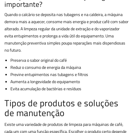
importante?
Quando o calcário se deposita nas tubagens e na caldeira, a máquina
demora mais a aquecer, consome mais energia e produz café com sabor
alterado. A limpeza regular da unidade de extração e do vaporizador
evita entupimentos e prolonga a vida útil do equipamento. Uma
manutenção preventiva simples poupa reparações mais dispendiosas
no futuro.
Preserva o sabor original do café
Reduz o consumo de energia da máquina
Previne entupimentos nas tubagens e filtros
Aumenta a longevidade do equipamento
Evita acumulação de bactérias e resíduos
Tipos de produtos e soluções
de manutenção
Existe uma variedade de produtos de limpeza para máquinas de café,
cada um com uma função específica. Escolher o produto certo depende