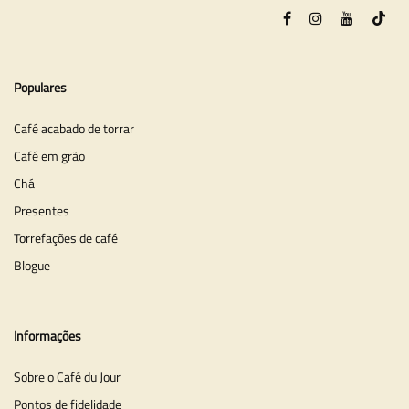
Populares
Café acabado de torrar
Café em grão
Chá
Presentes
Torrefações de café
Blogue
Informações
Sobre o Café du Jour
Pontos de fidelidade