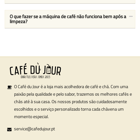
O que fazer se a máquina de café não funciona bem após a
limpeza?
O Café du Jour é a loja mais acolhedora de café e chá. Com uma
paixão pela qualidade e pelo sabor, trazemos os melhores cafés e
chás até à sua casa. Os nossos produtos são cuidadosamente
escolhidos e o serviço personalizado torna cada chávena um
momento especial.
service@cafedujour.pt