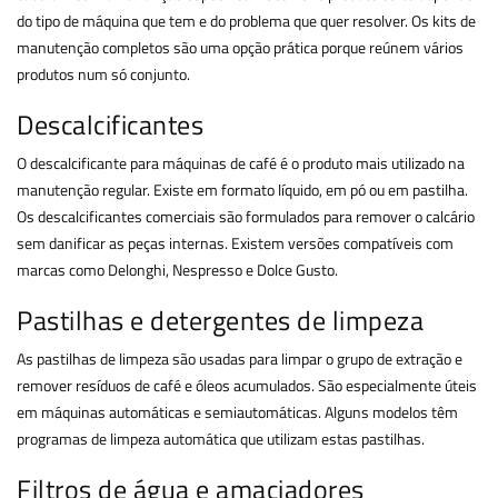
do tipo de máquina que tem e do problema que quer resolver. Os kits de
manutenção completos são uma opção prática porque reúnem vários
produtos num só conjunto.
Descalcificantes
O descalcificante para máquinas de café é o produto mais utilizado na
manutenção regular. Existe em formato líquido, em pó ou em pastilha.
Os descalcificantes comerciais são formulados para remover o calcário
sem danificar as peças internas. Existem versões compatíveis com
marcas como Delonghi, Nespresso e Dolce Gusto.
Pastilhas e detergentes de limpeza
As pastilhas de limpeza são usadas para limpar o grupo de extração e
remover resíduos de café e óleos acumulados. São especialmente úteis
em máquinas automáticas e semiautomáticas. Alguns modelos têm
programas de limpeza automática que utilizam estas pastilhas.
Filtros de água e amaciadores