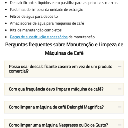
Descalcificantes líquidos e em pastilha para as principais marcas
Pastilhas de limpeza da unidade de extração
Filtros de água para depósito
Amaciadores de água para máquinas de café
Kits de manutenção completos
Peças de substituição e acessórios
de manutenção
Perguntas frequentes sobre Manutenção e Limpeza de
Máquinas de Café
Posso usar descalcificante caseiro em vez de um produto
comercial?
Com que frequência devo limpar a máquina de café?
Como limpar a máquina de café Delonghi Magnifica?
Como limpar uma máquina Nespresso ou Dolce Gusto?