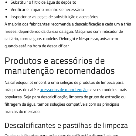
Substituir o filtro de água do depósito
Verificar e limpar o moinho se necessário
Inspecionar as peças de substituição e acessórios
A maioria dos fabricantes recomenda a descalcificação a cada um a três
meses, dependendo da dureza da água. Máquinas com indicador de
calcário, como alguns modelos Delonghi e Nespresso, avisam-no
quando está na hora de descalcificar.
Produtos e acessórios de
manutenção recomendados
Na cafedujour.pt encontra uma seleção de produtos de limpeza para
máquinas de café e
acessórios de manutenção
para os modelos mais
populares. Seja para descalcificação, limpeza do grupo de extração ou
filtragem da água, temos soluções compatíveis com as principais
marcas do mercado.
Descalcificantes e pastilhas de limpeza
Os descalcificantes para máquinas de café estão disponíveis em