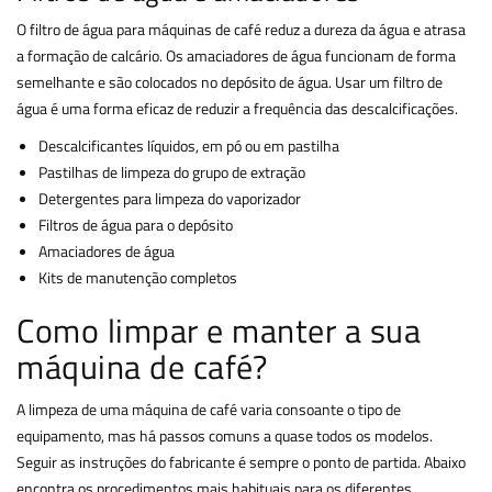
O filtro de água para máquinas de café reduz a dureza da água e atrasa
a formação de calcário. Os amaciadores de água funcionam de forma
semelhante e são colocados no depósito de água. Usar um filtro de
água é uma forma eficaz de reduzir a frequência das descalcificações.
Descalcificantes líquidos, em pó ou em pastilha
Pastilhas de limpeza do grupo de extração
Detergentes para limpeza do vaporizador
Filtros de água para o depósito
Amaciadores de água
Kits de manutenção completos
Como limpar e manter a sua
máquina de café?
A limpeza de uma máquina de café varia consoante o tipo de
equipamento, mas há passos comuns a quase todos os modelos.
Seguir as instruções do fabricante é sempre o ponto de partida. Abaixo
encontra os procedimentos mais habituais para os diferentes