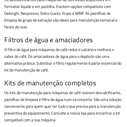
formatos líquido e em pastilha. Existem opções compatíveis com
Delonghi, Nespresso, Dolce Gusto, Krups e WMF. As pastilhas de
limpeza do grupo de extração são ideais para manutenção semanal e
fáceis de usar.
Filtros de água e amaciadores
O filtro de água para máquinas de café reduz o calcário e melhora o
sabor do café. Os amaciadores de água para o depósito são uma
alternativa prática. Substituir o filtro regularmente é parte essencial do
kit de manutenção de café.
Kits de manutenção completos
Os kits de manutenção para máquinas de café reúnem descalcificante,
pastilhas de limpeza e filtro de água num só conjunto. São uma solução
conveniente para quem quer ter tudo o que precisa para a manutenção
preventiva do equipamento. Consulte a nossa loja para encontrar o kit
compatível com a sua máquina.