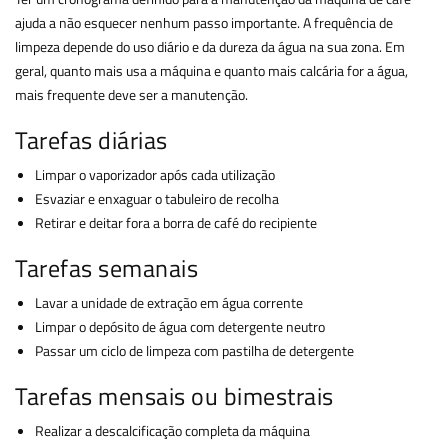
ajuda a não esquecer nenhum passo importante. A frequência de
limpeza depende do uso diário e da dureza da água na sua zona. Em
geral, quanto mais usa a máquina e quanto mais calcária for a água,
mais frequente deve ser a manutenção.
Tarefas diárias
Limpar o vaporizador após cada utilização
Esvaziar e enxaguar o tabuleiro de recolha
Retirar e deitar fora a borra de café do recipiente
Tarefas semanais
Lavar a unidade de extração em água corrente
Limpar o depósito de água com detergente neutro
Passar um ciclo de limpeza com pastilha de detergente
Tarefas mensais ou bimestrais
Realizar a descalcificação completa da máquina