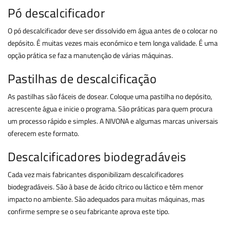
Pó descalcificador
O pó descalcificador deve ser dissolvido em água antes de o colocar no
depósito. É muitas vezes mais económico e tem longa validade. É uma
opção prática se faz a manutenção de várias máquinas.
Pastilhas de descalcificação
As pastilhas são fáceis de dosear. Coloque uma pastilha no depósito,
acrescente água e inicie o programa. São práticas para quem procura
um processo rápido e simples. A NIVONA e algumas marcas universais
oferecem este formato.
Descalcificadores biodegradáveis
Cada vez mais fabricantes disponibilizam descalcificadores
biodegradáveis. São à base de ácido cítrico ou láctico e têm menor
impacto no ambiente. São adequados para muitas máquinas, mas
confirme sempre se o seu fabricante aprova este tipo.