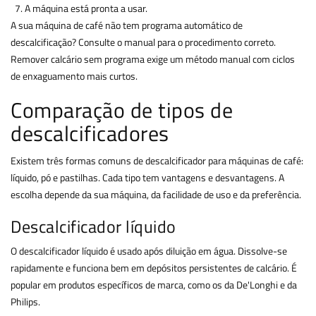
A máquina está pronta a usar.
A sua máquina de café não tem programa automático de
descalcificação? Consulte o manual para o procedimento correto.
Remover calcário sem programa exige um método manual com ciclos
de enxaguamento mais curtos.
Comparação de tipos de
descalcificadores
Existem três formas comuns de descalcificador para máquinas de café:
líquido, pó e pastilhas. Cada tipo tem vantagens e desvantagens. A
escolha depende da sua máquina, da facilidade de uso e da preferência.
Descalcificador líquido
O descalcificador líquido é usado após diluição em água. Dissolve-se
rapidamente e funciona bem em depósitos persistentes de calcário. É
popular em produtos específicos de marca, como os da De'Longhi e da
Philips.