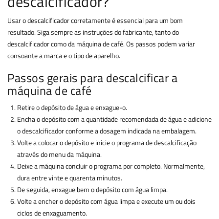
descalcificador?
Usar o descalcificador corretamente é essencial para um bom
resultado. Siga sempre as instruções do fabricante, tanto do
descalcificador como da máquina de café. Os passos podem variar
consoante a marca e o tipo de aparelho.
Passos gerais para descalcificar a
máquina de café
Retire o depósito de água e enxague-o.
Encha o depósito com a quantidade recomendada de água e adicione
o descalcificador conforme a dosagem indicada na embalagem.
Volte a colocar o depósito e inicie o programa de descalcificação
através do menu da máquina.
Deixe a máquina concluir o programa por completo. Normalmente,
dura entre vinte e quarenta minutos.
De seguida, enxague bem o depósito com água limpa.
Volte a encher o depósito com água limpa e execute um ou dois
ciclos de enxaguamento.