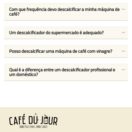
Com que frequência devo descalcificar a minha máquina de
café?
Um descalcificador do supermercado é adequado?
Posso descalcificar uma máquina de café com vinagre?
Qual é a diferença entre um descalcificador profissional e
um doméstico?