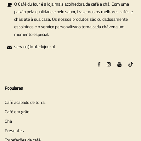
O Café du Jour é a loja mais acolhedora de café e chá. Com uma
paixão pela qualidade e pelo sabor, trazemos os melhores cafés e
chás até à sua casa. Os nossos produtos são cuidadosamente
escolhidos e o serviço personalizado torna cada chávena um
momento especial.
service@cafedujour.pt
Populares
Café acabado de torrar
Café em grão
Chá
Presentes
Torrefações de café