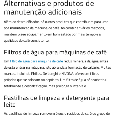
Alternativas e produtos de
manutenção adicionais
Além do descalcificador, há outros produtos que contribuem para uma
boa manutenção da máquina de café. Ao combinar vários métodos,
mantém o seu equipamento em bom estado por mais tempo e a
qualidade do café consistente.
Filtros de água para máquinas de café
Um
filtro de água para máquina de café
reduz minerais da água antes
de esta entrar na máquina. Isto abranda a formação de calcário. Muitas
marcas, incluindo Philips, De'Longhi e NIVONA, oferecem filtros
próprios que se colocam no depósito. Um filtro de água não substitui
totalmente a descalcificação, mas prolonga o intervalo.
Pastilhas de limpeza e detergente para
leite
As pastilhas de limpeza removem óleos e resíduos de café do grupo de