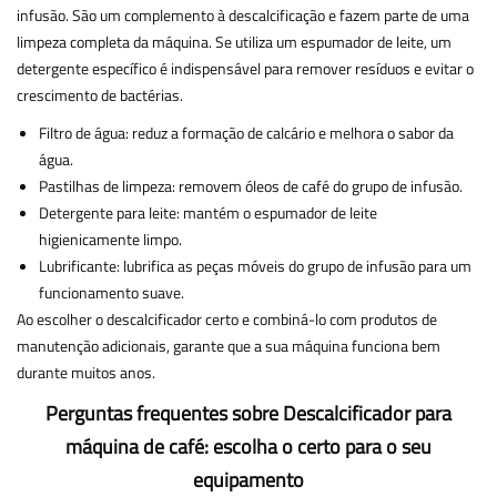
infusão. São um complemento à descalcificação e fazem parte de uma
limpeza completa da máquina. Se utiliza um espumador de leite, um
detergente específico é indispensável para remover resíduos e evitar o
crescimento de bactérias.
Filtro de água: reduz a formação de calcário e melhora o sabor da
água.
Pastilhas de limpeza: removem óleos de café do grupo de infusão.
Detergente para leite: mantém o espumador de leite
higienicamente limpo.
Lubrificante: lubrifica as peças móveis do grupo de infusão para um
funcionamento suave.
Ao escolher o descalcificador certo e combiná-lo com produtos de
manutenção adicionais, garante que a sua máquina funciona bem
durante muitos anos.
Perguntas frequentes sobre Descalcificador para
máquina de café: escolha o certo para o seu
equipamento