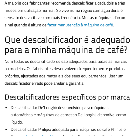
A maioria dos fabricantes recomenda descalcificar a cada dois a três
meses em utilização normal. Se vive numa região com água dura, é
sensato descalcificar com mais frequência. Muitas máquinas dão um
sinal quando é altura de
fazer manutenção à máquina de café
.
Que descalcificador é adequado
para a minha máquina de café?
Nem todos os descalcificadores são adequados para todas as marcas
ou modelos. Os fabricantes desenvolvem frequentemente produtos
próprios, ajustados aos materiais dos seus equipamentos. Usar um
descalcificador errado pode anular a garantia.
Descalcificadores específicos por marca
Descalcificador De'Longhi: desenvolvido para máquinas
automáticas e máquinas de espresso De'Longhi, disponível como
líquido.
Descalcificador Philips: adequado para máquinas de café Philips e