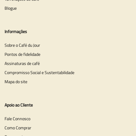
Blogue
Informações
Sobre o Café du Jour
Pontos de fidelidade
Assinaturas de café
Compromisso Social e Sustentabilidade
Mapa do site
Apoio ao Cliente
Fale Connosco
Como Comprar