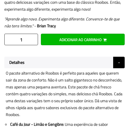
quatro deliciosas variações com uma base do clássico Rooibos. Então,
experimenta algo diferente, experimenta algo novo!
"Aprende algo novo. Experimenta algo diferente. Convence-te de que
não tens limites."
-
Brian Tracy
ADICIONAR AO CARRINHO
Detalhes
O pacote alternativo de Rooibos é perfeito para aqueles que querem
sair da zona de conforto. Não é um salto gigantesco no desconhecido,
mas apenas uma pequena aventura. Este pacote de chá fresco
contém quatro variações do simples, mas delicioso chá Rooibos. Cada
uma destas variações tem o seu próprio sabor único. Dá uma vista de
olhos rápida aos quatro sabores exclusivos do pacote alternativo de
Rooibos.
Café du Jour - Limão e Gengibre:
Uma experiência de sabor