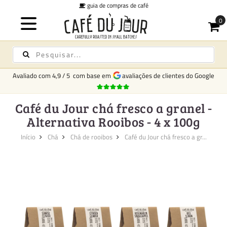
guia de compras de café
Avaliado com
4,9
/
5
com base em
avaliações de clientes do Google
Café du Jour chá fresco a granel -
Alternativa Rooibos - 4 x 100g
Início
Chá
Chá de rooibos
Café du Jour chá fresco a gr...