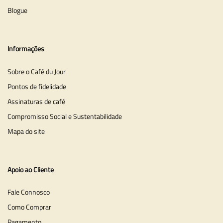
Blogue
Informações
Sobre o Café du Jour
Pontos de fidelidade
Assinaturas de café
Compromisso Social e Sustentabilidade
Mapa do site
Apoio ao Cliente
Fale Connosco
Como Comprar
Pagamento