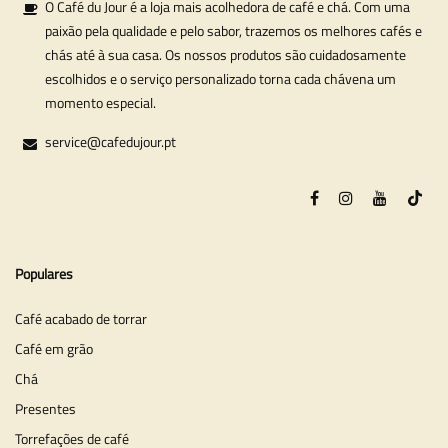
O Café du Jour é a loja mais acolhedora de café e chá. Com uma
paixão pela qualidade e pelo sabor, trazemos os melhores cafés e
chás até à sua casa. Os nossos produtos são cuidadosamente
escolhidos e o serviço personalizado torna cada chávena um
momento especial.
service@cafedujour.pt
Populares
Café acabado de torrar
Café em grão
Chá
Presentes
Torrefações de café