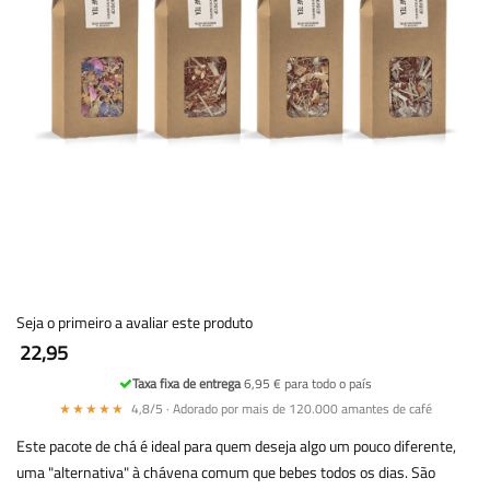
Seja o primeiro a avaliar este produto
22,95
Taxa fixa de entrega
6,95 € para todo o país
★★★★★
4,8/5 · Adorado por mais de 120.000 amantes de café
Este pacote de chá é ideal para quem deseja algo um pouco diferente,
uma "alternativa" à chávena comum que bebes todos os dias. São