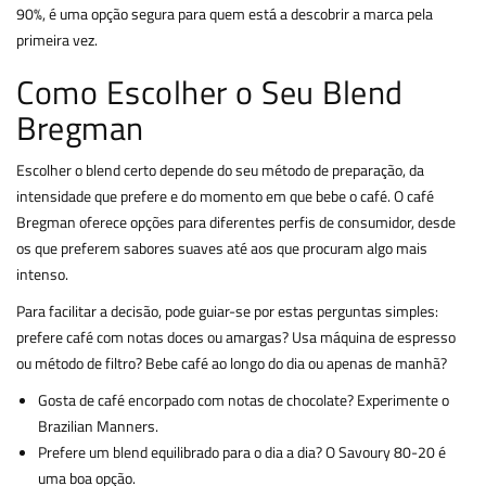
90%, é uma opção segura para quem está a descobrir a marca pela
primeira vez.
Como Escolher o Seu Blend
Bregman
Escolher o blend certo depende do seu método de preparação, da
intensidade que prefere e do momento em que bebe o café. O café
Bregman oferece opções para diferentes perfis de consumidor, desde
os que preferem sabores suaves até aos que procuram algo mais
intenso.
Para facilitar a decisão, pode guiar-se por estas perguntas simples:
prefere café com notas doces ou amargas? Usa máquina de espresso
ou método de filtro? Bebe café ao longo do dia ou apenas de manhã?
Gosta de café encorpado com notas de chocolate? Experimente o
Brazilian Manners.
Prefere um blend equilibrado para o dia a dia? O Savoury 80-20 é
uma boa opção.