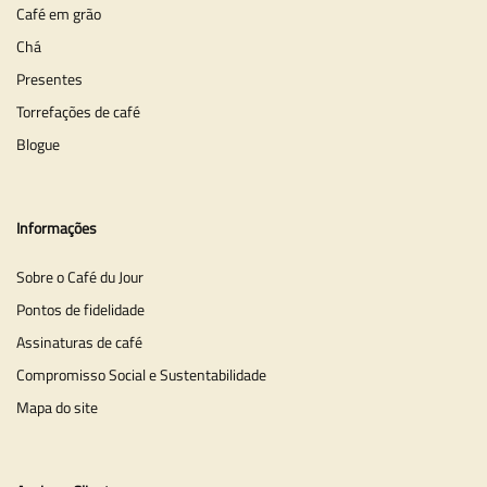
Café em grão
Chá
Presentes
Torrefações de café
Blogue
Informações
Sobre o Café du Jour
Pontos de fidelidade
Assinaturas de café
Compromisso Social e Sustentabilidade
Mapa do site