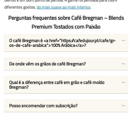
diferentes gostos,
do mais suave ao mais intenso
.
Perguntas frequentes sobre Café Bregman – Blends
Premium Tostados com Paixão
O café Bregman é <a href="https://cafedujour.pt/cafe/gr-
os-de-cafe-arabica">100% Arábica</a>?
De onde vêm os grãos de café Bregman?
Qual é a diferença entre café em grão e café moído
Bregman?
Posso encomendar com subscrição?