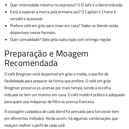
Quer intensidade máxima no espresso? O El Jefe é o blend indicado.
Está a explorar a marca pela primeira vez? O Captain's Choice é
versátil e acessível.
Prefere café em grão para moer em casa? Todos os blends estão
disponíveis nesse formato.
Quer comodidade? Opte pela subscrição com entrega regular.
Preparação e Moagem
Recomendada
O café Bregman está disponível em grão e moído, o que lhe dá
flexibilidade para preparar da forma que prefere. O café em grão
Bregman preserva os aromas por mais tempo, sendo a escolha
indicada se tem um moinho em casa. O café moído é prático e adequado
para quem usa máquinas de filtro ou prensa francesa.
A tostagem cuidadosa de cada blend foi pensada para funcionar bem
em diferentes métodos. Ainda assim, há algumas combinações que
realçam melhor o perfil de cada café.