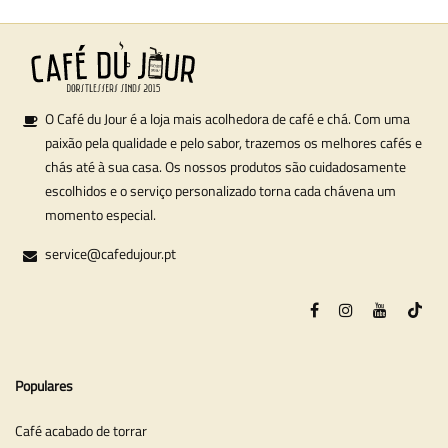
O Café du Jour é a loja mais acolhedora de café e chá. Com uma
paixão pela qualidade e pelo sabor, trazemos os melhores cafés e
chás até à sua casa. Os nossos produtos são cuidadosamente
escolhidos e o serviço personalizado torna cada chávena um
momento especial.
service@cafedujour.pt
Populares
Café acabado de torrar