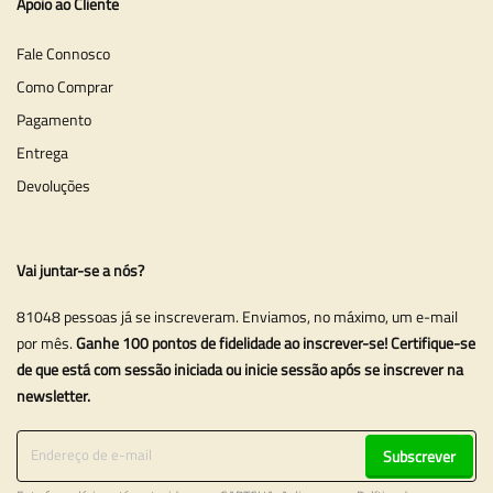
Apoio ao Cliente
Fale Connosco
Como Comprar
Pagamento
Entrega
Devoluções
Vai juntar-se a nós?
81048 pessoas já se inscreveram. Enviamos, no máximo, um e-mail
por mês.
Ganhe 100 pontos de fidelidade ao inscrever-se! Certifique-se
de que está com sessão iniciada ou inicie sessão após se inscrever na
newsletter.
Subscrever