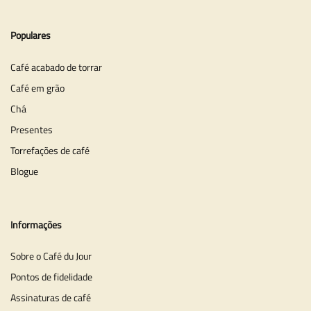
Populares
Café acabado de torrar
Café em grão
Chá
Presentes
Torrefações de café
Blogue
Informações
Sobre o Café du Jour
Pontos de fidelidade
Assinaturas de café