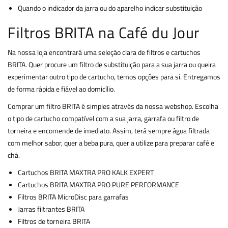
Quando o indicador da jarra ou do aparelho indicar substituição
Filtros BRITA na Café du Jour
Na nossa loja encontrará uma seleção clara de filtros e cartuchos
BRITA. Quer procure um filtro de substituição para a sua jarra ou queira
experimentar outro tipo de cartucho, temos opções para si. Entregamos
de forma rápida e fiável ao domicílio.
Comprar um filtro BRITA é simples através da nossa webshop. Escolha
o tipo de cartucho compatível com a sua jarra, garrafa ou filtro de
torneira e encomende de imediato. Assim, terá sempre água filtrada
com melhor sabor, quer a beba pura, quer a utilize para preparar café e
chá.
Cartuchos BRITA MAXTRA PRO KALK EXPERT
Cartuchos BRITA MAXTRA PRO PURE PERFORMANCE
Filtros BRITA MicroDisc para garrafas
Jarras filtrantes BRITA
Filtros de torneira BRITA