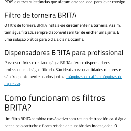
PFAS e outras substâncias que afetam o sabor. Ideal para levar consigo.
Filtro de torneira BRITA
O filtro de torneira BRITA instala-se diretamente na torneira. Assim,
tem água filtrada sempre disponível sem ter de encher uma jarra. É
uma solução prática para o dia a dia na cozinha.
Dispensadores BRITA para profissional
Para escritórios e restauração, a BRITA oferece dispensadores
profissionais de água filtrada. São ideais para quantidades maiores e
são frequentemente usados junto a
máquinas de café e máquinas de
expresso
.
Como funcionam os filtros
BRITA?
Um filtro BRITA combina carvão ativo com resina de troca iónica. A água
passa pelo cartucho e ficam retidas as substâncias indesejadas. O