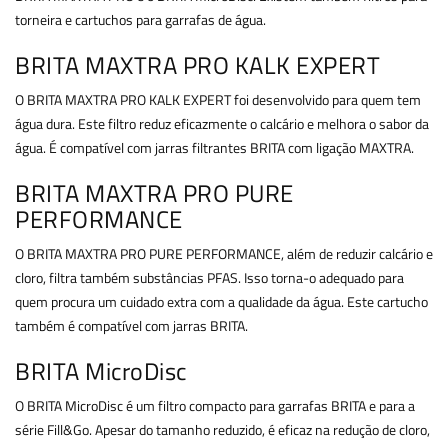
torneira e cartuchos para garrafas de água.
BRITA MAXTRA PRO KALK EXPERT
O BRITA MAXTRA PRO KALK EXPERT foi desenvolvido para quem tem
água dura. Este filtro reduz eficazmente o calcário e melhora o sabor da
água. É compatível com jarras filtrantes BRITA com ligação MAXTRA.
BRITA MAXTRA PRO PURE
PERFORMANCE
O BRITA MAXTRA PRO PURE PERFORMANCE, além de reduzir calcário e
cloro, filtra também substâncias PFAS. Isso torna-o adequado para
quem procura um cuidado extra com a qualidade da água. Este cartucho
também é compatível com jarras BRITA.
BRITA MicroDisc
O BRITA MicroDisc é um filtro compacto para garrafas BRITA e para a
série Fill&Go. Apesar do tamanho reduzido, é eficaz na redução de cloro,