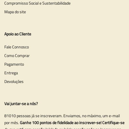
Compromisso Social e Sustentabilidade
Mapa do site
Apoio ao Cliente
Fale Connosco
Como Comprar
Pagamento
Entrega
Devoluções
Vai juntar-se a nós?
81010 pessoas já se inscreveram. Enviamos, no máximo, um e-mail
por mês.
Ganhe 100 pontos de fidelidade ao inscrever-se! Certifique-se