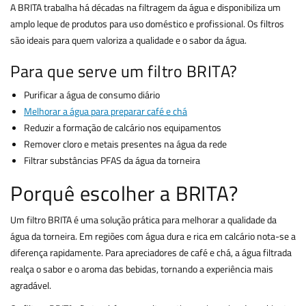
A BRITA trabalha há décadas na filtragem da água e disponibiliza um
amplo leque de produtos para uso doméstico e profissional. Os filtros
são ideais para quem valoriza a qualidade e o sabor da água.
Para que serve um filtro BRITA?
Purificar a água de consumo diário
Melhorar a água para preparar café e chá
Reduzir a formação de calcário nos equipamentos
Remover cloro e metais presentes na água da rede
Filtrar substâncias PFAS da água da torneira
Porquê escolher a BRITA?
Um filtro BRITA é uma solução prática para melhorar a qualidade da
água da torneira. Em regiões com água dura e rica em calcário nota-se a
diferença rapidamente. Para apreciadores de café e chá, a água filtrada
realça o sabor e o aroma das bebidas, tornando a experiência mais
agradável.