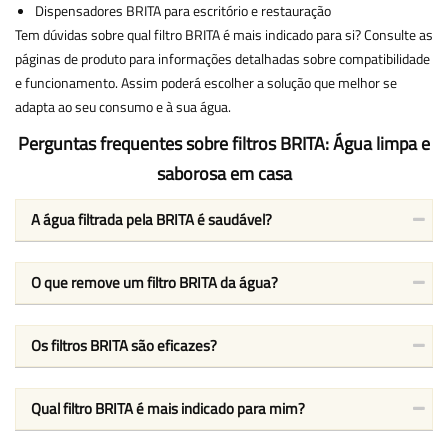
Dispensadores BRITA para escritório e restauração
Tem dúvidas sobre qual filtro BRITA é mais indicado para si? Consulte as
páginas de produto para informações detalhadas sobre compatibilidade
e funcionamento. Assim poderá escolher a solução que melhor se
adapta ao seu consumo e à sua água.
Perguntas frequentes sobre filtros BRITA: Água limpa e
saborosa em casa
A água filtrada pela BRITA é saudável?
O que remove um filtro BRITA da água?
Os filtros BRITA são eficazes?
Qual filtro BRITA é mais indicado para mim?