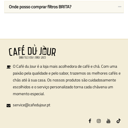
Onde posso comprar filtros BRITA?
O Café du Jour é a loja mais acolhedora de café e chá. Com uma
paixão pela qualidade e pelo sabor, trazemos os melhores cafés e
chás até à sua casa. Os nossos produtos são cuidadosamente
escolhidos e o serviço personalizado torna cada chávena um
momento especial.
service@cafedujour.pt