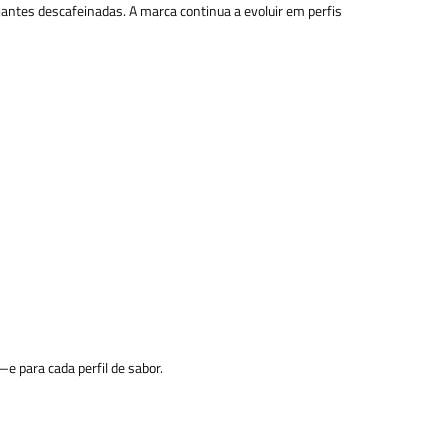
iantes descafeinadas. A marca continua a evoluir em perfis
 para cada perfil de sabor.