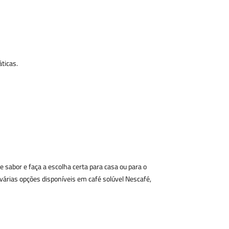
ticas.
 sabor e faça a escolha certa para casa ou para o
várias opções disponíveis em café solúvel Nescafé,