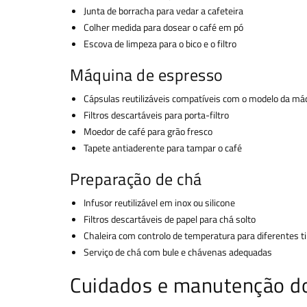
Junta de borracha para vedar a cafeteira
Colher medida para dosear o café em pó
Escova de limpeza para o bico e o filtro
Máquina de espresso
Cápsulas reutilizáveis compatíveis com o modelo da má
Filtros descartáveis para porta-filtro
Moedor de café para grão fresco
Tapete antiaderente para tampar o café
Preparação de chá
Infusor reutilizável em inox ou silicone
Filtros descartáveis de papel para chá solto
Chaleira com controlo de temperatura para diferentes t
Serviço de chá com bule e chávenas adequadas
Cuidados e manutenção do