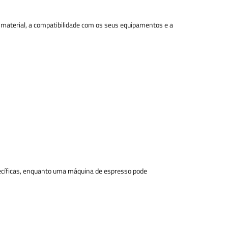
 material, a compatibilidade com os seus equipamentos e a
specíficas, enquanto uma máquina de espresso pode